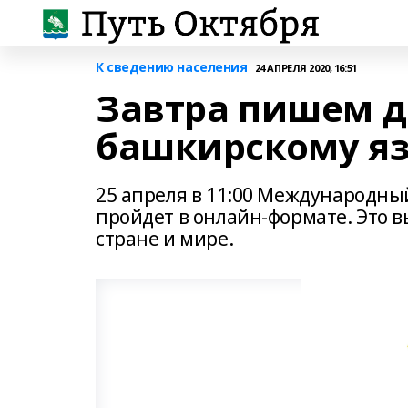
К сведению населения
24 АПРЕЛЯ 2020, 16:51
Завтра пишем д
башкирскому я
25 апреля в 11:00 Международны
пройдет в онлайн-формате. Это 
стране и мире.