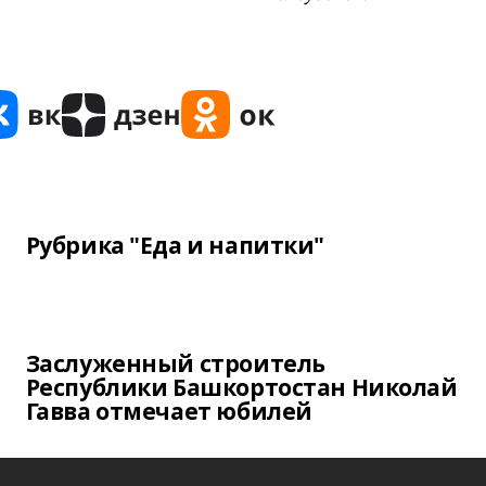
Рубрика "Еда и напитки"
Заслуженный строитель
Республики Башкортостан Николай
Гавва отмечает юбилей