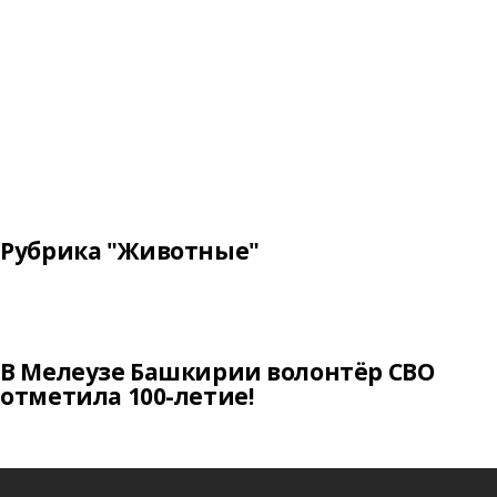
Рубрика "Животные"
В Мелеузе Башкирии волонтёр СВО
отметила 100-летие!