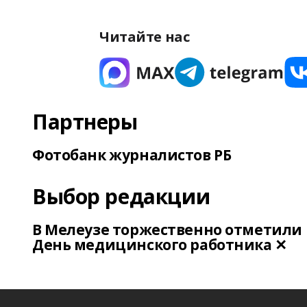
Читайте нас
Партнеры
Фотобанк журналистов РБ
Выбор редакции
В Мелеузе торжественно отметили
День медицинского работника ✕