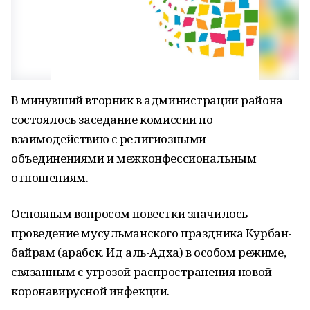
В минувший вторник в администрации района
состоялось заседание комиссии по
взаимодействию с религиозными
объединениями и межконфессиональным
отношениям.
Основным вопросом повестки значилось
проведение мусульманского праздника Курбан-
байрам (арабск. Ид аль-Адха) в особом режиме,
связанным с угрозой распространения новой
коронавирусной инфекции.