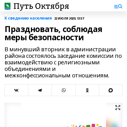
К сведению населения
22 ИЮЛЯ 2020, 13:57
Праздновать, соблюдая
меры безопасности
В минувший вторник в администрации
района состоялось заседание комиссии по
взаимодействию с религиозными
объединениями и
межконфессиональным отношениям.