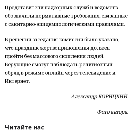
Представители надзорных служб и ведомств
обозначили нормативные требования, связанные
с санитарно-эпидемиологическими правилами.
В решении заседания комиссии было указано,
что праздник жертвоприношения должен
пройти без массового скопления людей.
Верующие смогут наблюдать религиозный
обряд в режиме онлайн через телевидение и
Интернет.
Александр КОРИЦКИЙ.
Фото автора.
Читайте нас