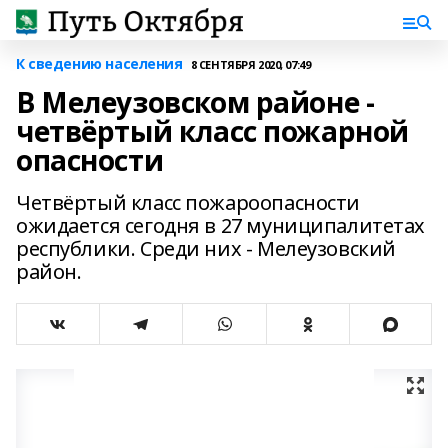
К сведению населения
8 СЕНТЯБРЯ 2020, 07:49
В Мелеузовском районе -
четвёртый класс пожарной
опасности
Четвёртый класс пожароопасности
ожидается сегодня в 27 муниципалитетах
республики. Среди них - Мелеузовский
район.