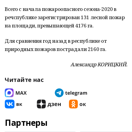
Всего с начала пожароопасного сезона-2020 в
речспублике зарегистрирован 131 лесной пожар
на площади, превышающей 4176 га.
Для сравнения год назад в республике от
природных пожаров пострадали 2160 га.
Александр КОРИЦКИЙ.
Читайте нас
Партнеры