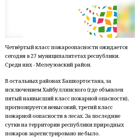
Четвёртый класс пожароопасности ожидается
сегодня в 27 муниципалитетах республики.
Среди них - Мелеузовский район.
В остальных районах Башкортостана, за
исключением Хайбуллинского (где объявлен
пятый наивысший класс пожарной опасности),
прогнозируется невысокий, третий класс
пожарной оопасности в лесах. За последние
сутки на территории республики природных
пожаров зарегистрировано не было.