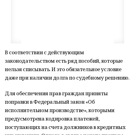
В соответствии с действующим
законодательством есть ряд пособий, которые
нельзя списывать. И это обязательное условие
даже при наличии долга по судебному решению.
Для обеспечения прав граждан приняты
поправки в Федеральный закон «Об
исполнительном производстве», которыми
предусмотрена кодировка платежей,
поступающих на счета должников в кредитных