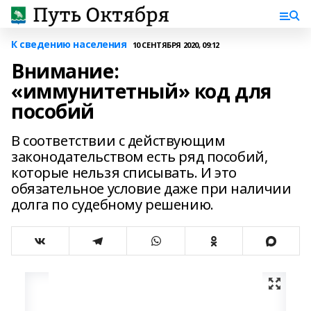
К сведению населения
10 СЕНТЯБРЯ 2020, 09:12
Внимание:
«иммунитетный» код для
пособий
В соответствии с действующим
законодательством есть ряд пособий,
которые нельзя списывать. И это
обязательное условие даже при наличии
долга по судебному решению.