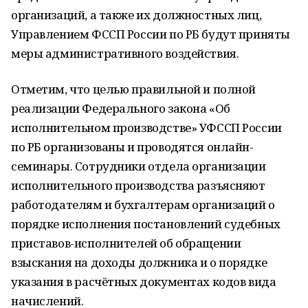
организаций, а также их должностных лиц,
Управлением ФССП России по РБ будут приняты
меры административного воздействия.
Отметим, что целью правильной и полной
реализации Федерального закона «Об
исполнительном производстве» УФССП России
по РБ организованы и проводятся онлайн-
семинары. Сотрудники отдела организации
исполнительного производства разъясняют
работодателям и бухгалтерам организаций о
порядке исполнения постановлений судебных
приставов-исполнителей об обращении
взыскания на доходы должника и о порядке
указания в расчётных документах кодов вида
начислений.