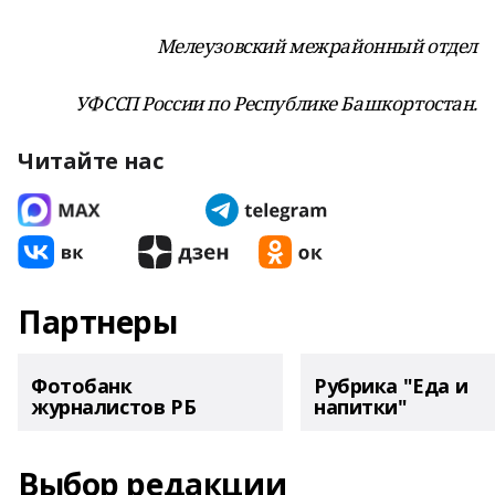
Мелеузовский межрайонный отдел
УФССП России по Республике Башкортостан.
Читайте нас
Партнеры
Фотобанк
Рубрика "Еда и
журналистов РБ
напитки"
Выбор редакции