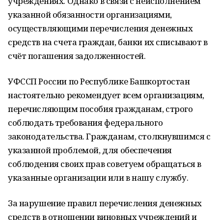
учреждениях. Однако в связи с неисполнением
указанной обязанности организациями,
осуществляющими перечисления денежных
средств на счета граждан, банки их списывают в
счёт погашения задолженностей.
УФССП России по Республике Башкортостан
настоятельно рекомендует всем организациям,
перечисляющим пособия гражданам, строго
соблюдать требования федерального
законодательства. Гражданам, столкнувшимся с
указанной проблемой, для обеспечения
соблюдения своих прав советуем обращаться в
указанные организации или в нашу службу.
За нарушение правил перечисления денежных
средств в отношении виновных учреждений и