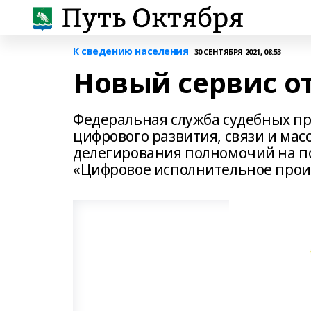
К сведению населения
30 СЕНТЯБРЯ 2021, 08:53
Новый сервис о
Федеральная служба судебных пр
цифрового развития, связи и ма
делегирования полномочий на по
«Цифровое исполнительное произв