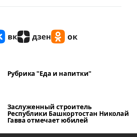
Рубрика "Еда и напитки"
Заслуженный строитель
Республики Башкортостан Николай
Гавва отмечает юбилей