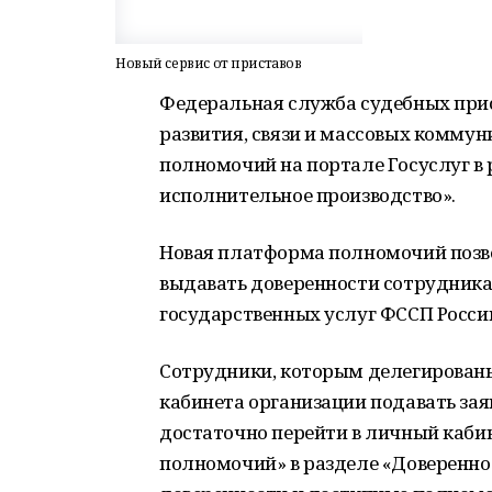
Новый сервис от приставов
Федеральная служба судебных прис
развития, связи и массовых коммун
полномочий на портале Госуслуг в
исполнительное производство».
Новая платформа полномочий позв
выдавать доверенности сотрудника
государственных услуг ФССП Росси
Сотрудники, которым делегирован
кабинета организации подавать зая
достаточно перейти в личный каби
полномочий» в разделе «Довереннос