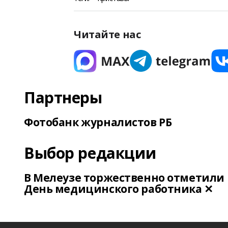
Читайте нас
Партнеры
Фотобанк журналистов РБ
Выбор редакции
В Мелеузе торжественно отметили
День медицинского работника ✕