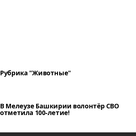
Рубрика "Животные"
В Мелеузе Башкирии волонтёр СВО
отметила 100-летие!