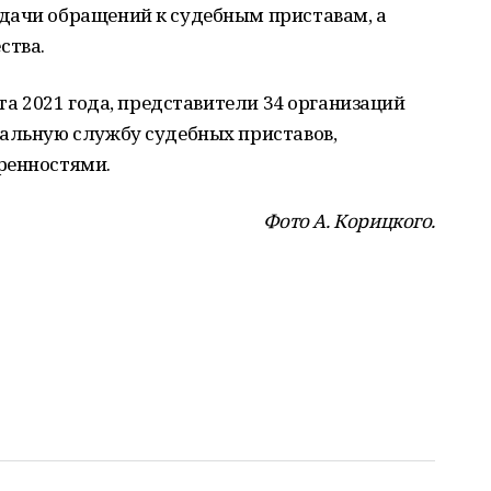
дачи обращений к судебным приставам, а
ства.
ста 2021 года, представители 34 организаций
ральную службу судебных приставов,
ренностями.
Фото А. Корицкого.