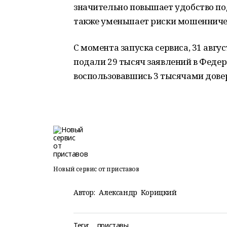
значительно повышает удобство по
также уменьшает риски мошенниче
С момента запуска сервиса, 31 авгу
подали 29 тысяч заявлений в Феде
воспользовавшись 3 тысячами дове
Новый сервис от приставов
Автор:
Александр Корицкий
Теги:
приставы