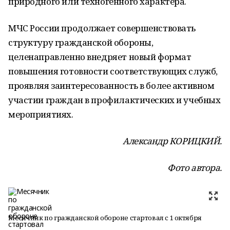
природного или техногенного характера.
МЧС России продолжает совершенствовать
структуру гражданской обороны,
целенаправленно внедряет новый формат
повышения готовности соответствующих служб,
проявляя заинтересованность в более активном
участии граждан в профилактических и учебных
мероприятиях.
Александр КОРИЦКИЙ.
Фото автора.
Месячник по гражданской обороне стартовал с 1 октября