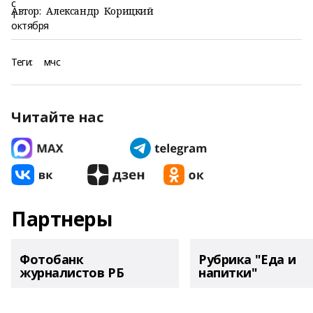
Автор:
Александр Корицкий
Теги:
мчс
Читайте нас
Партнеры
Фотобанк
Рубрика "Еда и
журналистов РБ
напитки"