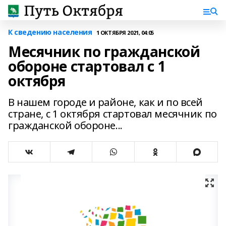
К сведению населения
1 ОКТЯБРЯ 2021, 04:05
Месячник по гражданской
обороне стартовал с 1
октября
В нашем городе и районе, как и по всей
стране, с 1 октября стартовал месячник по
гражданской обороне...