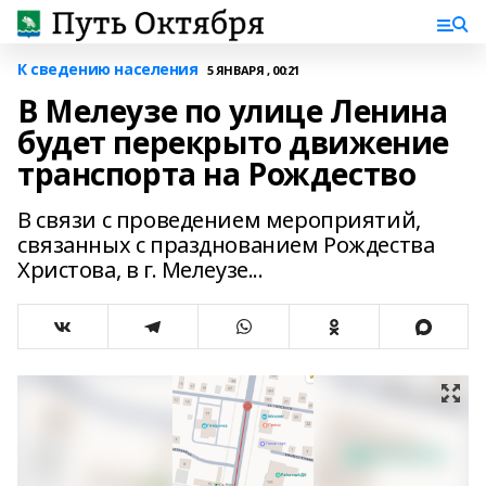
К сведению населения
5 ЯНВАРЯ , 00:21
В Мелеузе по улице Ленина
будет перекрыто движение
транспорта на Рождество
В связи с проведением мероприятий,
связанных с празднованием Рождества
Христова, в г. Мелеузе...