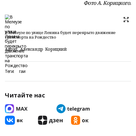
Фото А. Корицкого.
В Мелеузе по улице Ленина будет перекрыто движение
транспорта на Рождество
Автор:
Александр Корицкий
Теги:
гаи
Читайте нас