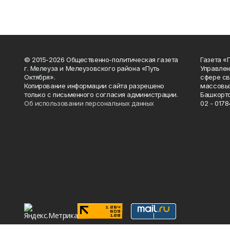
© 2015-2026 Общественно-политическая газета
Газета «
г. Мелеуза и Мелеузовского района «Путь
Управлен
Октября».
сфере св
Копирование информации сайта разрешено
массовых
только с письменного согласия администрации.
Башкорто
Об использовании персональных данных
02 - 0178