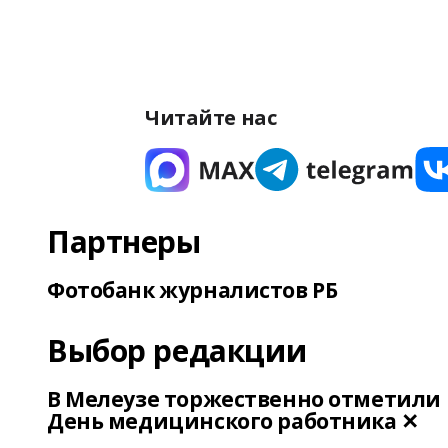
Читайте нас
Партнеры
Фотобанк журналистов РБ
Выбор редакции
В Мелеузе торжественно отметили
День медицинского работника ✕