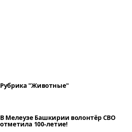
Рубрика "Животные"
В Мелеузе Башкирии волонтёр СВО
отметила 100-летие!