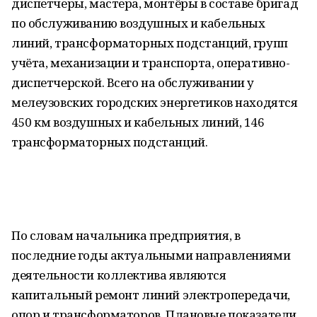
диспетчеры, мастера, монтёры в составе бригад
по обслуживанию воздушных и кабельных
линий, трансформаторных подстанций, групп
учёта, механизации и транспорта, оперативно-
диспетчерской. Всего на обслуживании у
мелеузовских городских энергетиков находятся
450 км воздушных и кабельных линий, 146
трансформаторных подстанций.
По словам начальника предприятия, в
последние годы актуальными направлениями
деятельности коллектива являются
капитальный ремонт линий электропередачи,
опор и трансформаторов. Плановые показатели