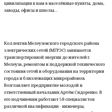
цивилизации к нам в населённые пункты, дома,
заводы, офисы и школы…
Коллектив Мелеузовского городского района
электрических сетей (МГРЭС) занимается
транспортировкой энергии до жителей г.
Мелеуза, ремонтом и поддержкой технического
состояния сетей и оборудования на территории
города и близлежащих микрорайонов.
Возглавляет предприятие молодой и
ответственный начальник Артём Сидоренко. В
его подчинении работают 58 специалистов
различной квалификации - инженеры,