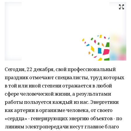
Сегодня, 22 декабря, свой профессиональный
праздник отмечают специалисты, труд которых
в той или иной степени отражается в любой
сфере человеческой жизни, а результатами
работы пользуется каждый из нас. Энергетики
как артерии в организме человека, от своего
«сердца» - генерирующих энергию объектов - по
линиям электропередачи несут главное благо