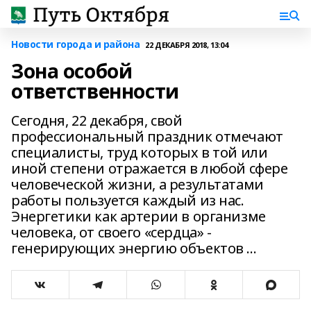
Новости города и района
22 ДЕКАБРЯ 2018, 13:04
Зона особой
ответственности
Сегодня, 22 декабря, свой
профессиональный праздник отмечают
специалисты, труд которых в той или
иной степени отражается в любой сфере
человеческой жизни, а результатами
работы пользуется каждый из нас.
Энергетики как артерии в организме
человека, от своего «сердца» -
генерирующих энергию объектов ...