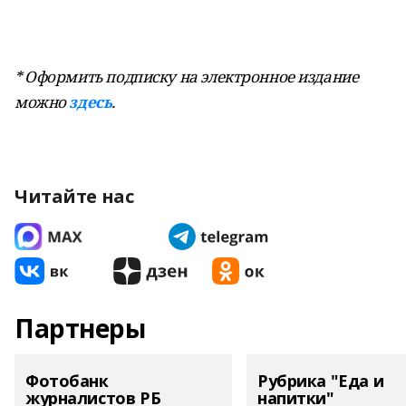
* Оформить подписку на электронное издание
можно
здесь
.
Читайте нас
Партнеры
Фотобанк
Рубрика "Еда и
журналистов РБ
напитки"