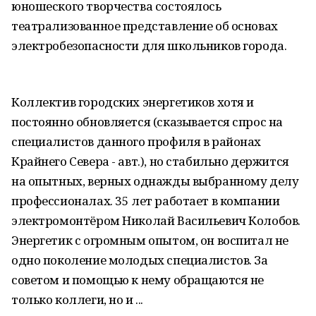
юношеского творчества состоялось
театрализованное представление об основах
электробезопасности для школьников города.
Коллектив городских энергетиков хотя и
постоянно обновляется (сказывается спрос на
специалистов данного профиля в районах
Крайнего Севера - авт.), но стабильно держится
на опытных, верных однажды выбранному делу
профессионалах. 35 лет работает в компании
электромонтёром Николай Васильевич Колобов.
Энергетик с огромным опытом, он воспитал не
одно поколение молодых специалистов. За
советом и помощью к нему обращаются не
только коллеги, но и ...