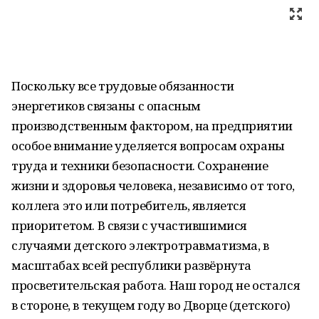
Поскольку все трудовые обязанности
энергетиков связаны с опасным
производственным фактором, на предприятии
особое внимание уделяется вопросам охраны
труда и техники безопасности. Сохранение
жизни и здоровья человека, независимо от того,
коллега это или потребитель, является
приоритетом. В связи с участившимися
случаями детского электротравматизма, в
масштабах всей республики развёрнута
просветительская работа. Наш город не остался
в стороне, в текущем году во Дворце (детского)