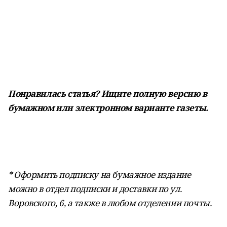
Понравилась статья? Ищите полную версию в
бумажном или электронном варианте газеты.
* Оформить подписку на бумажное издание
можно в отдел подписки и доставки по ул.
Воровского, 6, а также в любом отделении почты.