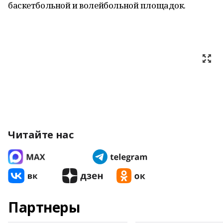
баскетбольной и волейбольной площадок.
Читайте нас
Партнеры