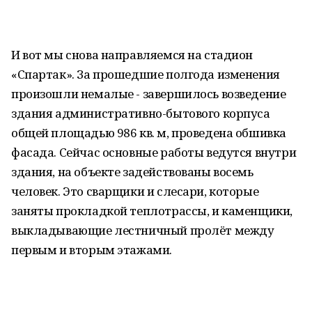
И вот мы снова направляемся на стадион
«Спартак». За прошедшие полгода изменения
произошли немалые - завершилось возведение
здания административно-бытового корпуса
общей площадью 986 кв. м, проведена обшивка
фасада. Сейчас основные работы ведутся внутри
здания, на объекте задействованы восемь
человек. Это сварщики и слесари, которые
заняты прокладкой теплотрассы, и каменщики,
выкладывающие лестничный пролёт между
первым и вторым этажами.