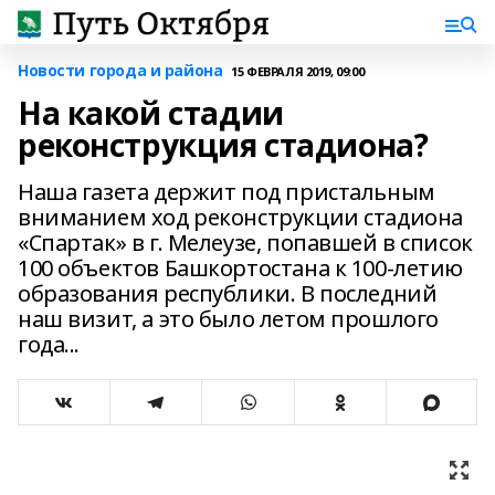
Новости города и района
15 ФЕВРАЛЯ 2019, 09:00
На какой стадии
реконструкция стадиона?
Наша газета держит под пристальным
вниманием ход реконструкции стадиона
«Спартак» в г. Мелеузе, попавшей в список
100 объектов Башкортостана к 100-летию
образования республики. В последний
наш визит, а это было летом прошлого
года...