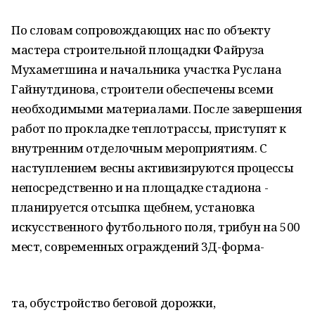
По словам сопровождающих нас по объекту
мастера строительной площадки Файруза
Мухаметшина и начальника участка Руслана
Гайнутдинова, строители обеспечены всеми
необходимыми материалами. После завершения
работ по прокладке теплотрассы, приступят к
внутренним отделочным мероприятиям. С
наступлением весны активизируются процессы
непосредственно и на площадке стадиона -
планируется отсыпка щебнем, установка
искусственного футбольного поля, трибун на 500
мест, современных ограждений 3Д-форма-
та, обустройство беговой дорожки,