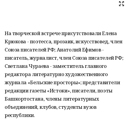
На творческой встрече присутствовали Елена
Крюкова - поэтесса, прозаик, искусствовед, член
Союза писателей РФ; Анатолий Ефимов -
писатель, журналист, член Союза писателей РФ;
Светлана Чураева - заместитель главного
редактора литературно художественного
журнала «Бельские просторы»; представители
редакции газеты «Истоки», писатели, поэты
Башкортостана, члены литературных
объединений, клубов, студенты вузов
республики.