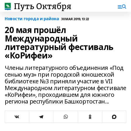
Новости города и района
30 МАЯ 2019, 13:22
20 мая прошёл
Международный
литературный фестиваль
«КоРифеи»
Члены литературного объединения «Под
сенью муз» при городской юношеской
библиотеке №3 приняли участие в VII
Международном литературном фестивале
«КоРифеи», проходившем для южного
региона республики Башкортостан...