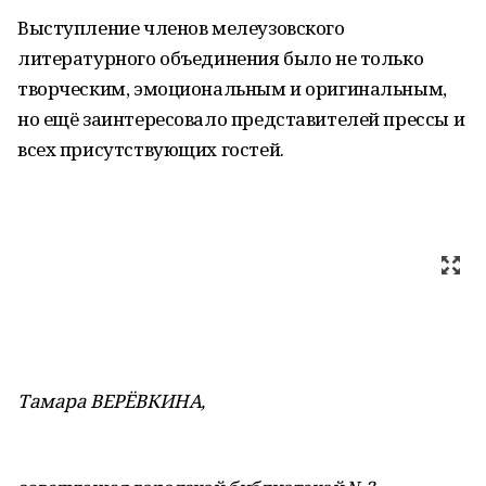
Выступление членов мелеузовского
литературного объединения было не только
творческим, эмоциональным и оригинальным,
но ещё заинтересовало представителей прессы и
всех присутствующих гостей.
Тамара ВЕРЁВКИНА,