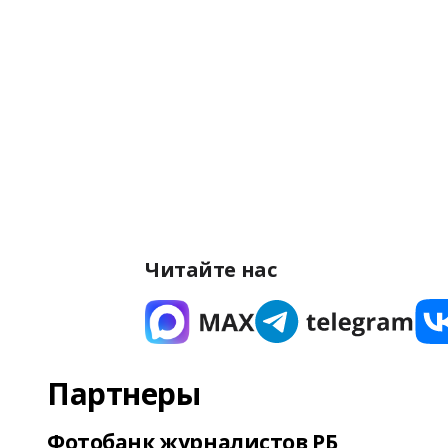
Читайте нас
Партнеры
Фотобанк журналистов РБ