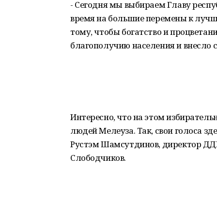
- Сегодня мы выбираем Главу респуб
время на большие перемены к лучш
тому, чтобы богатство и процвета
благополучию населения и внесло с
Интересно, что на этом избиратель
людей Мелеуза. Так, свои голоса з
Рустэм Шамсутдинов, директор ДД
Слободчиков.