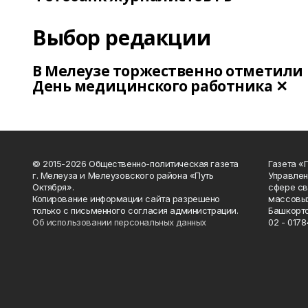
Выбор редакции
В Мелеузе торжественно отметили
День медицинского работника ✕
© 2015-2026 Общественно-политическая газета
Газета «
г. Мелеуза и Мелеузовского района «Путь
Управлен
Октября».
сфере св
Копирование информации сайта разрешено
массовых
только с письменного согласия администрации.
Башкорто
Об использовании персональных данных
02 - 0178