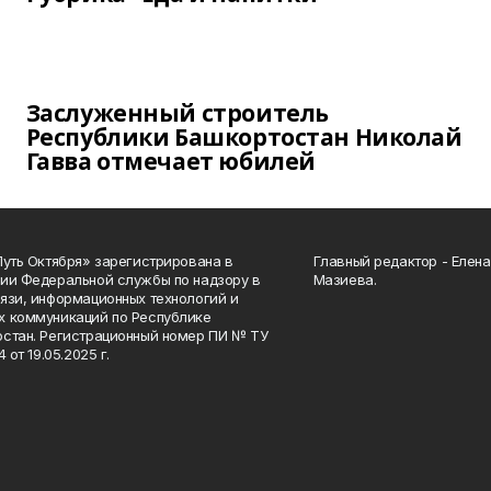
Заслуженный строитель
Республики Башкортостан Николай
Гавва отмечает юбилей
Путь Октября» зарегистрирована в
Главный редактор - Елен
ии Федеральной службы по надзору в
Мазиева.
язи, информационных технологий и
 коммуникаций по Республике
стан. Регистрационный номер ПИ № ТУ
4 от 19.05.2025 г.