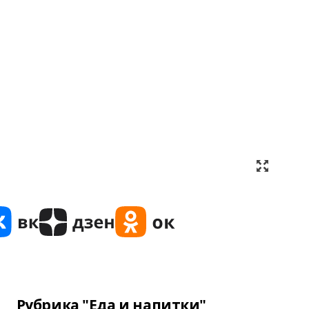
Рубрика "Еда и напитки"