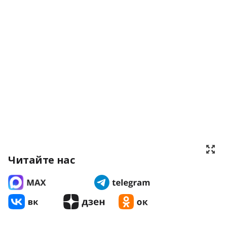
Читайте нас