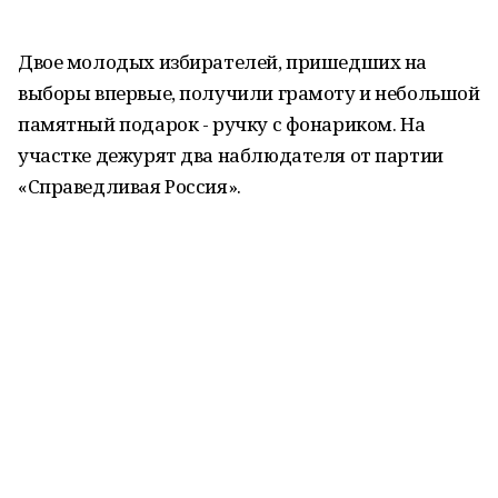
Двое молодых избирателей, пришедших на
выборы впервые, получили грамоту и небольшой
памятный подарок - ручку с фонариком. На
участке дежурят два наблюдателя от партии
«Справедливая Россия».