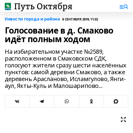
Новости города и района
8 СЕНТЯБРЯ 2019, 11:02
Голосование в д. Смаково
идёт полным ходом
На избирательном участке №2589,
расположенном в Смаковском СДК,
голосуют жители сразу шести населённых
пунктов: самой деревни Смаково, а также
деревень Арасланово, Исламгулово, Янги-
аул, Якты-Куль и Малошарипово...