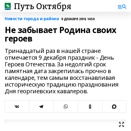
Новости города и района
9 ДЕКАБРЯ 2019, 14:50
Не забывает Родина своих
героев
Тринадцатый раз в нашей стране
отмечается 9 декабря праздник - День
Героев Отечества. За недолгий срок
памятная дата закрепилась прочно в
календаре, тем самым восстанавливая
историческую традицию празднования
Дня георгиевских кавалеров.