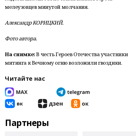
мелеузовцев минутой молчания.
Александр КОРИЦКИЙ.
Фото автора.
На снимке:
В честь Героев Отечества участники
митинга к Вечному огню возложили гвоздики.
Читайте нас
Партнеры