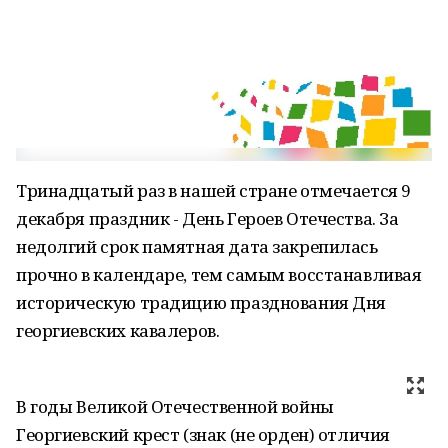
Тринадцатый раз в нашей стране отмечается 9
декабря праздник - День Героев Отечества. За
недолгий срок памятная дата закрепилась
прочно в календаре, тем самым восстанавливая
историческую традицию празднования Дня
георгиевских кавалеров.
В годы Великой Отечественной войны
Георгиевский крест (знак (не орден) отличия