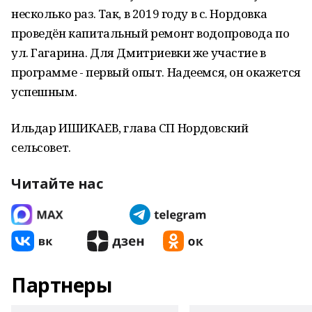
несколько раз. Так, в 2019 году в с. Нордовка
проведён капитальный ремонт водопровода по
ул. Гагарина. Для Дмитриевки же участие в
программе - первый опыт. Надеемся, он окажется
успешным.
Ильдар ИШИКАЕВ, глава СП Нордовский
сельсовет.
Читайте нас
Партнеры