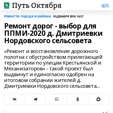
Новости города и района
10 ДЕКАБРЯ 2019, 14:37
Ремонт дорог - выбор для
ППМИ-2020 д. Дмитриевки
Нордовского сельсовета
«Ремонт и восстановление дорожного
полотна с обустройством прилегающей
территории по улицам Крестьянской и
Механизаторов» - такой проект был
выдвинут и единогласно одобрен на
итоговом собрании жителей д.
Дмитриевки Нордовского сельсовета...