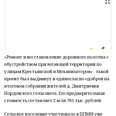
«Ремонт и восстановление дорожного полотна с
обустройством прилегающей территории по
улицам Крестьянской и Механизаторов» - такой
проект был выдвинут и единогласно одобрен на
итоговом собрании жителей д. Дмитриевки
Нордовского сельсовета. Его предварительная
стоимость составляет 2 млн 781 тыс. рублей.
Сельское поселение участвовало в ППМИ уже