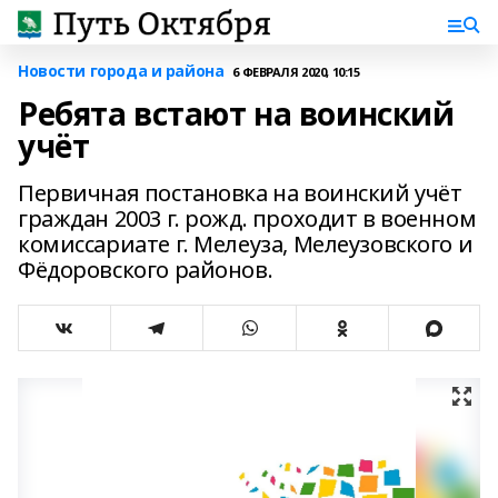
Новости города и района
6 ФЕВРАЛЯ 2020, 10:15
Ребята встают на воинский
учёт
Первичная постановка на воинский учёт
граждан 2003 г. рожд. проходит в военном
комиссариате г. Мелеуза, Мелеузовского и
Фёдоровского районов.