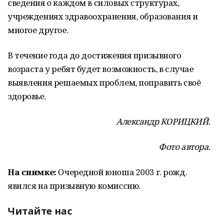
сведения о каждом в силовых структурах,
учреждениях здравоохранения, образования и
многое другое.
В течение года до достижения призывного
возраста у ребят будет возможность, в случае
выявления решаемых проблем, поправить своё
здоровье.
Александр КОРИЦКИЙ.
Фото автора.
На снимке:
Очередной юноша 2003 г. рожд.
явился на призывную комиссию.
Читайте нас