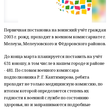
Первичная постановка на воинский учёт граждан
2003 г. рожд. проходит в военном комиссариате г.
Мелеуза, Мелеузовского и Фёдоровского районов.
До конца марта планируется поставить на учёт
631 юношу, в том числе в нашем городе и районе
- 481. По словам военного комиссара
подполковника Р. Г. Кантимирова, ребята
проходят не только медицинскую комиссию, по
итогам которой определяется степень их
годности к военной службе по состоянию
здоровья, но и запрашиваются подробные