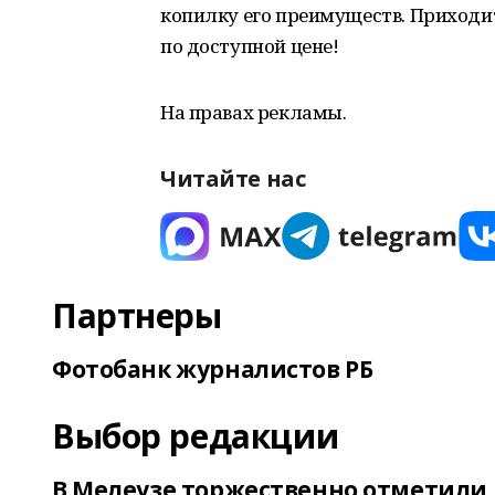
копилку его преимуществ. Приходи
по доступной цене!
На правах рекламы.
Читайте нас
Партнеры
Фотобанк журналистов РБ
Выбор редакции
В Мелеузе торжественно отметили