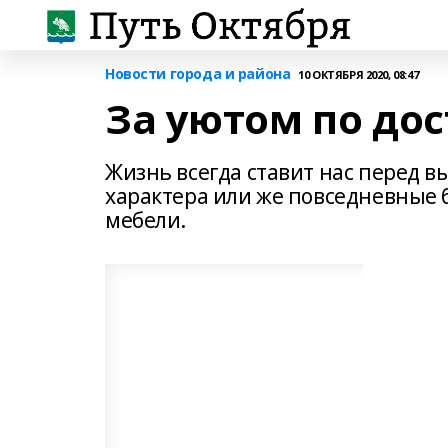
Новости города и района
10 ОКТЯБРЯ 2020, 08:47
За уютом по до
Жизнь всегда ставит нас перед в
характера или же повседневные 
мебели.