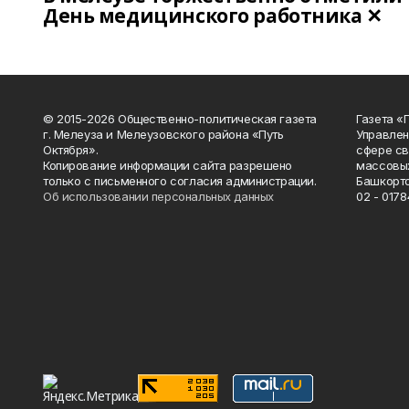
День медицинского работника ✕
© 2015-2026 Общественно-политическая газета
Газета «
г. Мелеуза и Мелеузовского района «Путь
Управлен
Октября».
сфере св
Копирование информации сайта разрешено
массовых
только с письменного согласия администрации.
Башкорто
Об использовании персональных данных
02 - 0178