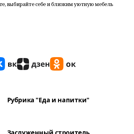
те, выбирайте себе и близким уютную мебель
Рубрика "Еда и напитки"
Заслуженный строитель