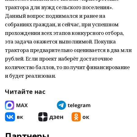
трактора для нужд сельского поселения».
Данный вопрос поднимался и ранее на
собраниях граждан, и сейчас, при успешном
прохождении всех этапов конкурсного отбора,
эта задача окажется выполнимой. Покупка
трактора предварительно оценивается в два млн
рублей. Если проект наберёт достаточное
количество баллов, то получит финансирование
и будет реализован.
Читайте нас
Партнеры