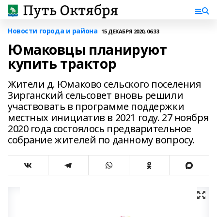
Новости города и района
15 ДЕКАБРЯ 2020, 06:33
Юмаковцы планируют
купить трактор
Жители д. Юмаково сельского поселения
Зирганский сельсовет вновь решили
участвовать в программе поддержки
местных инициатив в 2021 году. 27 ноября
2020 года состоялось предварительное
собрание жителей по данному вопросу.