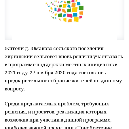
Жители д. Юмаково сельского поселения
Зирганский сельсовет вновь решили участвовать
в программе поддержки местных инициатив в
2021 году. 27 ноября 2020 года состоялось
предварительное собрание жителей по данному
вопросу.
Среди предлагаемых проблем, требующих
решения, и проектов, реализация которых
возможна при участии в данной программе,
наиболее важной посчитали «Приобретение