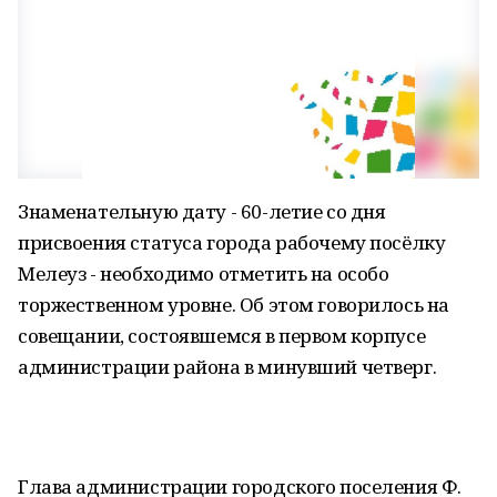
Знаменательную дату - 60-летие со дня
присвоения статуса города рабочему посёлку
Мелеуз - необходимо отметить на особо
торжественном уровне. Об этом говорилось на
совещании, состоявшемся в первом корпусе
администрации района в минувший четверг.
Глава администрации городского поселения Ф.