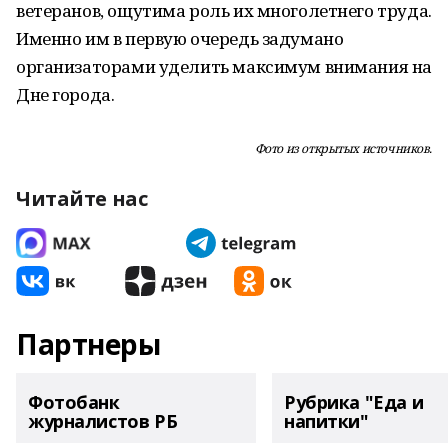
ветеранов, ощутима роль их многолетнего труда.
Именно им в первую очередь задумано
организаторами уделить максимум внимания на
Дне города.
Фото из открытых источников.
Читайте нас
Партнеры
Фотобанк
Рубрика "Еда и
журналистов РБ
напитки"