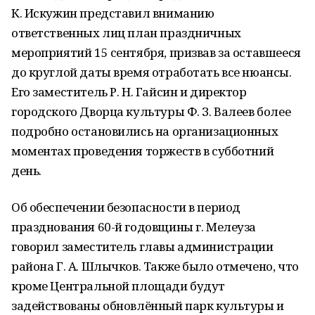
К. Искужин представил вниманию
ответственных лиц план праздничных
мероприятий 15 сентября, призвав за оставшееся
до круглой даты время отработать все нюансы.
Его заместитель Р. Н. Гайсин и директор
городского Дворца культуры Ф. З. Валеев более
подробно остановились на организационных
моментах проведения торжеств в субботний
день.
Об обеспечении безопасности в период
празднования 60-й годовщины г. Мелеуза
говорил заместитель главы администрации
района Г. А. Шлычков. Также было отмечено, что
кроме Центральной площади будут
задействованы обновлённый парк культуры и