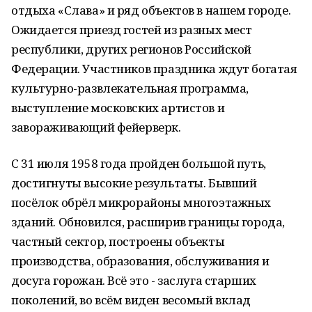
отдыха «Слава» и ряд объектов в нашем городе.
Ожидается приезд гостей из разных мест
республики, других регионов Российской
Федерации. Участников праздника ждут богатая
культурно-развлекательная программа,
выступление московских артистов и
завораживающий фейерверк.
С 31 июля 1958 года пройден большой путь,
достигнуты высокие результаты. Бывший
посёлок обрёл микрорайоны многоэтажных
зданий. Обновился, расширив границы города,
частный сектор, построены объекты
производства, образования, обслуживания и
досуга горожан. Всё это - заслуга старших
поколений, во всём виден весомый вклад