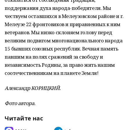
поддержания духа народа-победителя. Мы
чествуем оставшихся в Мелеузовском районе и г.
Мелеузе 22 фронтовиков и приравненных к ним
ветеранов. Мы низко склоняем голову перед
великим подвигом многонационального народа
15 бывших союзных республик. Вечная память
павшим на полях сражений за свободу и
независимость Родины, за право жить нашим
соотечественникам на планете Земля!
Александр КОРИЦКИЙ.
Фото автора.
Читайте нас