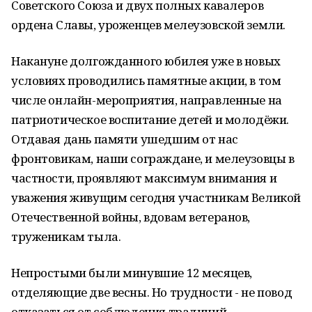
Советского Союза и двух полных кавалеров
ордена Славы, уроженцев мелеузовской земли.
Накануне долгожданного юбилея уже в новых
условиях проводились памятные акции, в том
числе онлайн-мероприятия, направленные на
патриотическое воспитание детей и молодёжи.
Отдавая дань памяти ушедшим от нас
фронтовикам, наши сограждане, и мелеузовцы в
частности, проявляют максимум внимания и
уважения живущим сегодня участникам Великой
Отечественной войны, вдовам ветеранов,
труженикам тыла.
Непростыми были минувшие 12 месяцев,
отделяющие две весны. Но трудности - не повод
отказаться от соблюдения традиций,