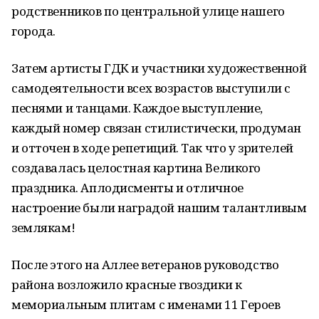
родственников по центральной улице нашего
города.
Затем артисты ГДК и участники художественной
самодеятельности всех возрастов выступили с
песнями и танцами. Каждое выступление,
каждый номер связан стилистически, продуман
и отточен в ходе репетиций. Так что у зрителей
создавалась целостная картина Великого
праздника. Аплодисменты и отличное
настроение были наградой нашим талантливым
землякам!
После этого на Аллее ветеранов руководство
района возложило красные гвоздики к
мемориальным плитам с именами 11 Героев