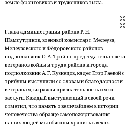
земле фронтовиков и тружеников тыла.
Глава администрации района Р. Н.
Шамсутдинов, военный комиссар г. Мелеуза,
Мелеузовского и Фёдоровского районов
подполковник О. А. Тройно, председатель совета
ветеранов войны и труда района и города
подполковник А. Г. Кузнецов, кадет Егор Гаевой с
трибуны выступили со словами благодарности
ветеранам, выражая признательность им за
заслуги. Каждый выступающий в своей речи
отметил, что память о величайшем в истории
человечества образце самопожертвования
наших людей мы обязаны хранить в веках.