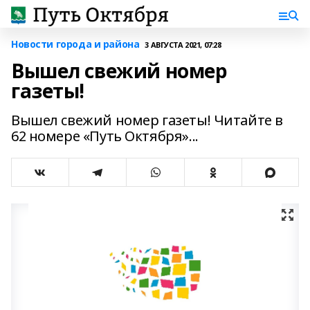
Новости города и района
3 АВГУСТА 2021, 07:28
Вышел свежий номер
газеты!
Вышел свежий номер газеты! Читайте в
62 номере «Путь Октября»...