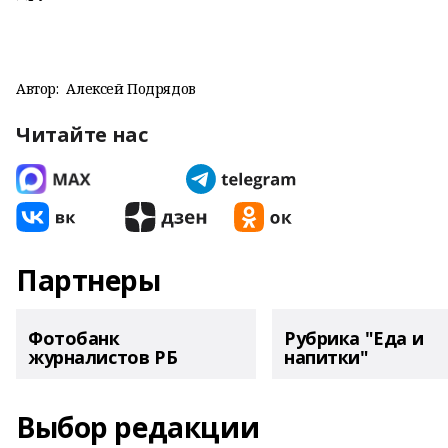
Автор:
Алексей Подрядов
Читайте нас
Партнеры
Фотобанк
Рубрика "Еда и
журналистов РБ
напитки"
Выбор редакции