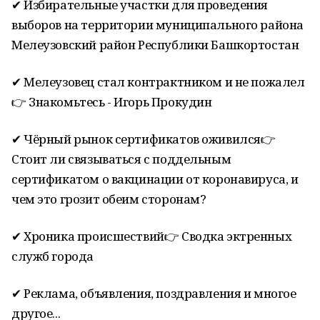
✔ Избирательные участки для проведения
выборов на территории муниципального района
Мелеузовский район Республики Башкортостан
✔ Мелеузовец стал контрактником и не пожалел
👉 Знакомьтесь - Игорь Прокудин
✔ Чёрный рынок сертификатов оживился👉
Стоит ли связываться с поддельным
сертификатом о вакцинации от коронавируса, и
чем это грозит обеим сторонам?
✔ Хроника происшествий👉 Сводка эктренных
служб города
✔ Реклама, объявления, поздравления и многое
другое...