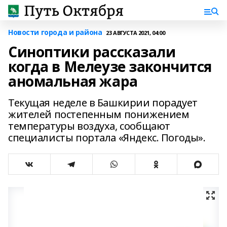
Новости города и района
23 АВГУСТА 2021, 04:00
Синоптики рассказали
когда в Мелеузе закончится
аномальная жара
Текущая неделе в Башкирии порадует
жителей постепенным понижением
температуры воздуха, сообщают
специалисты портала «Яндекс. Погоды».