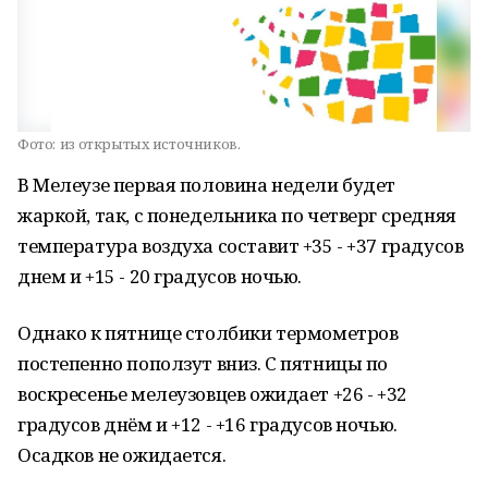
Фото:
из открытых источников.
В Мелеузе первая половина недели будет
жаркой, так, с понедельника по четверг средняя
температура воздуха составит +35 - +37 градусов
днем и +15 - 20 градусов ночью.
Однако к пятнице столбики термометров
постепенно поползут вниз. С пятницы по
воскресенье мелеузовцев ожидает +26 - +32
градусов днём и +12 - +16 градусов ночью.
Осадков не ожидается.