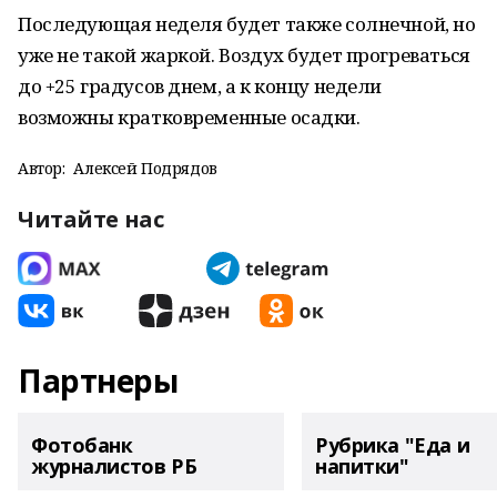
Последующая неделя будет также солнечной, но
уже не такой жаркой. Воздух будет прогреваться
до +25 градусов днем, а к концу недели
возможны кратковременные осадки.
Автор:
Алексей Подрядов
Читайте нас
Партнеры
Фотобанк
Рубрика "Еда и
журналистов РБ
напитки"