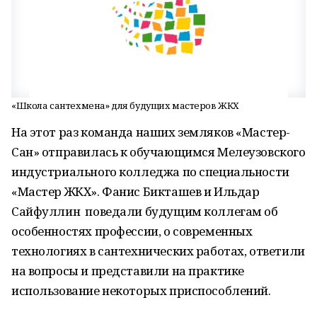
«Школа сантехмена» для будущих мастеров ЖКХ
На этот раз команда наших земляков «Мастер-
Сан» отправилась к обучающимся Мелеузовского
индустриального колледжа по специальности
«Мастер ЖКХ». Фанис Бикташев и Ильдар
Сайфуллин поведали будущим коллегам об
особенностях профессии, о современных
технологиях в сантехнических работах, ответили
на вопросы и представили на практике
использование некоторых приспособлений.