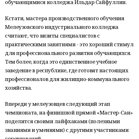
обучающимися колледжа Ильдар Сайфуллин.
Кстати, мастера производственного обучения
Мелеузовского индустриального колледжа
считают, что визиты специалистов с
практическими занятиями - это хороший стимул
для профессионального развития обучающихся.
Тем более, когда это единственное учебное
заведение в республике, где готовят настоящих
профессионалов для жилищно-коммунального
хозяйства.
Впереди у мелеузовцев следующий этап
чемпионата, на финишной прямой «Мастер-Сан»
поделится своими лайфхаками (полезными
знаниями и умениями) с другими участниками
соревнований.