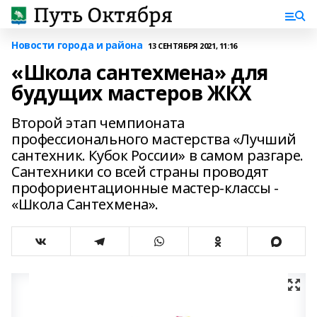
Новости города и района
13 СЕНТЯБРЯ 2021, 11:16
«Школа сантехмена» для
будущих мастеров ЖКХ
Второй этап чемпионата
профессионального мастерства «Лучший
сантехник. Кубок России» в самом разгаре.
Сантехники со всей страны проводят
профориентационные мастер-классы -
«Школа Сантехмена».