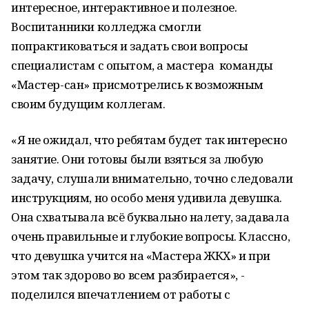
интересное, интерактивное и полезное.
Воспитанники колледжа смогли
попрактиковаться и задать свои вопросы
специалистам с опытом, а мастера команды
«Мастер-сан» присмотрелись к возможным
своим будущим коллегам.
«Я не ожидал, что ребятам будет так интересно
занятие. Они готовы были взяться за любую
задачу, слушали внимательно, точно следовали
инструкциям, но особо меня удивила девушка.
Она схватывала всё буквально налету, задавала
очень правильные и глубокие вопросы. Классно,
что девушка учится на «Мастера ЖКХ» и при
этом так здорово во всем разбирается», -
поделился впечатлением от работы с