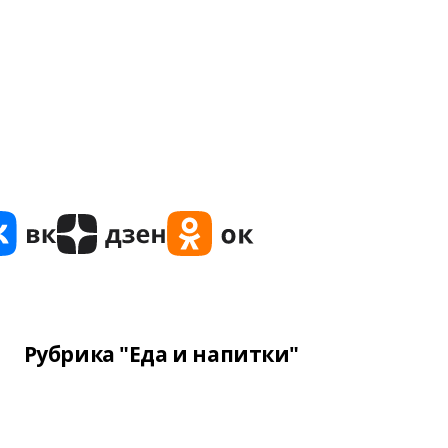
Рубрика "Еда и напитки"