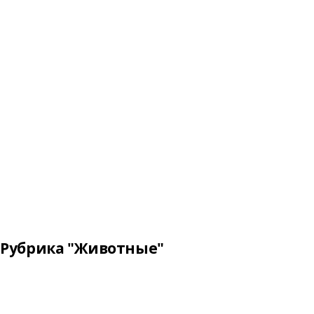
Рубрика "Животные"