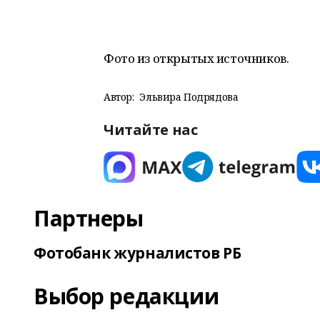
Фото из открытых источников.
Автор:
Эльвира Подрядова
Читайте нас
Партнеры
Фотобанк журналистов РБ
Выбор редакции