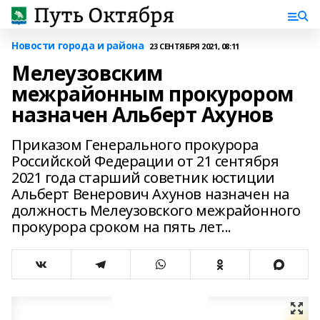
Новости города и района
23 СЕНТЯБРЯ 2021, 08:11
Мелеузовским
межрайонным прокурором
назначен Альберт Ахунов
Приказом Генерального прокурора
Российской Федерации от 21 сентября
2021 года старший советник юстиции
Альберт Венерович Ахунов назначен на
должность Мелеузовского межрайонного
прокурора сроком на пять лет...