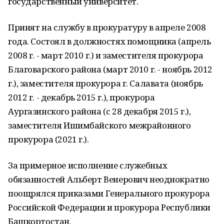
государственный университет.
Принят на службу в прокуратуру в апреле 2008
года. Состоял в должностях помощника (апрель
2008 г. - март 2010 г.) и заместителя прокурора
Благоварского района (март 2010 г. - ноябрь 2012
г.), заместителя прокурора г. Салавата (ноябрь
2012 г. - декабрь 2015 г.), прокурора
Аургазинского района (с 28 декабря 2015 г.),
заместителя Ишимбайского межрайонного
прокурора (2021 г.).
За примерное исполнение служебных
обязанностей Альберт Венерович неоднократно
поощрялся приказами Генерального прокурора
Российской Федерации и прокурора Республики
Башкортостан.