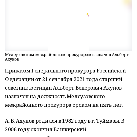
Мелеузовским межрайонным прокурором назначен Альберт
Ахунов
Приказом Генерального прокурора Российской
Федерации от 21 сентября 2021 года старший
советник юстиции Альберт Венерович Ахунов
назначен на должность Мелеузовского
межрайонного прокурора сроком на пять лет.
А. В. Ахунов родился в 1982 году в г. Туймазы. В
2006 году окончил Башкирский