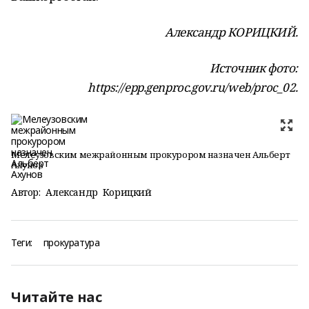
Александр КОРИЦКИЙ.
Источник фото:
https://epp.genproc.gov.ru/web/proc_02.
Мелеузовским межрайонным прокурором назначен Альберт
Ахунов
Автор:
Александр Корицкий
Теги:
прокуратура
Читайте нас