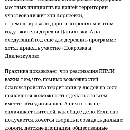
местных инициатив на нашей территории
участвовали жители Корнеевки,
отремонтировали дороги, в прошлом и этом
году - жители деревни Даниловки. А на
следующий год ещё две деревни в программе
хотят принять участие - Покровка и
Давлеткулово.
Практика показывает, что реализация ППМИ
важна тем, что, помимо возможностей
благоустройства территории, у людей на селе
появляется возможность сделать это всем
вместе, объединившись. А ничто так не
сплачивает жителей, как общее дело. Если оно
получается, хочется творить и созидать дальше:
дороги, детские площадки, общественные