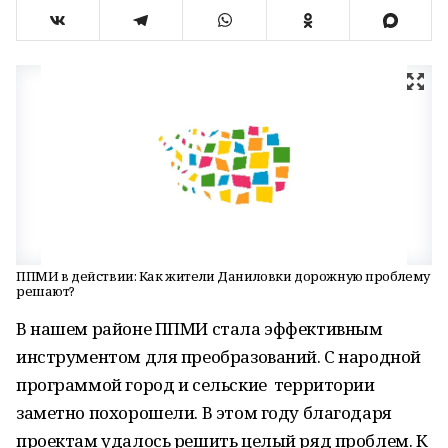
ППМИ в действии: Как жители Даниловки дорожную проблему
решают?
В нашем районе ППМИ стала эффективным
инструментом для преобразований. С народной
программой город и сельские территории
заметно похорошели. В этом году благодаря
проектам удалось решить целый ряд проблем. К