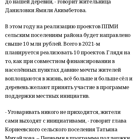
до нашей деревни, - говорит жительница
Даниловки Ямиля Акимбетова.
В этом году на реализацию проектов ППМИ
сельским поселениям района будет направлено
свыше 10 млн рублей. Всего в 2021-м
планируется реализовать 10 проектов. Глядя на
то, как при совместном финансировании в
населённых пунктах давние мечты жителей
воплощаются в жизнь, всё больше и больше сёл и
деревень желают принять участие в программе
поддержки местных инициатив.
- Уговаривать никого не приходится, жители
сами выходят с инициативами, - говорит глава
Корнеевского сельского поселения Татьяна
Михайлова. – Первыми в программе поддержки