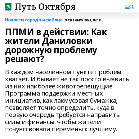
Новости города и района
9 ОКТЯБРЯ 2021, 09:18
ППМИ в действии: Как
жители Даниловки
дорожную проблему
решают?
В каждом населённом пункте проблем
хватает. И бывает не так просто выявить
из них наиболее животрепещущие.
Программа поддержки местных
инициатив, как лакмусовая бумажка,
позволяет точно определить, куда в
первую очередь требуется направить
силы и финансы, чтобы жители
почувствовали перемены к лучшему.