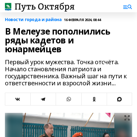
Новости города и района
16 ФЕВРАЛЯ 2024, 08:44
В Мелеузе пополнились
ряды кадетов и
юнармейцев
Первый урок мужества. Точка отсчёта.
Начало становления патриота и
государственника. Важный шаг на пути к
ответственности и взрослой жизни...