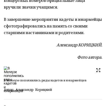
концертных номеров официальные лица
вручили значки учащимся.
В завершение мероприятия кадеты и юнармейцы
сфотографировались на память со своими
старшими наставниками и родителями.
Александр КОРИЦКИЙ.
Фото автора.
В Мелеузе пополнились ряды кадетов и юнармейцев
Автор:
Александр Корицкий