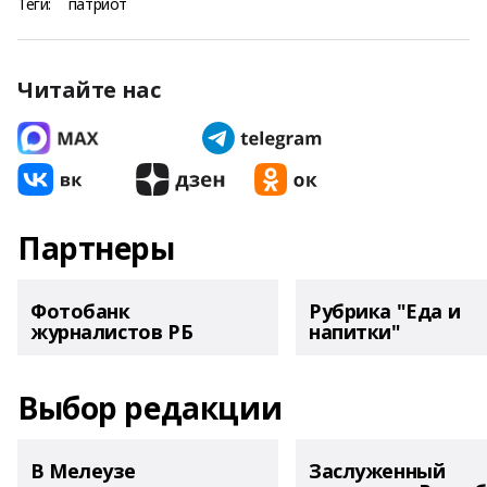
Теги:
патриот
Читайте нас
Партнеры
Фотобанк
Рубрика "Еда и
журналистов РБ
напитки"
Выбор редакции
В Мелеузе
Заслуженный