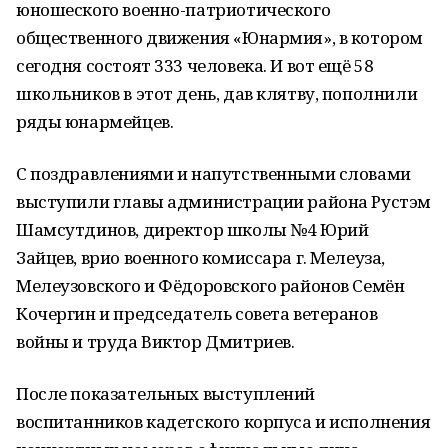
юношеского военно-патриотического
общественного движения «Юнармия», в котором
сегодня состоят 333 человека. И вот ещё 58
школьников в этот день, дав клятву, пополнили
ряды юнармейцев.
С поздравлениями и напутственными словами
выступили главы администрации района Рустэм
Шамсутдинов, директор школы №4 Юрий
Зайцев, врио военного комиссара г. Мелеуза,
Мелеузовского и Фёдоровского районов Семён
Кочергин и председатель совета ветеранов
войны и труда Виктор Дмитриев.
После показательных выступлений
воспитанников кадетского корпуса и исполнения