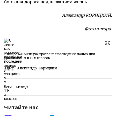
большая дорога под названием жизнь.
Александр КОРИЦКИЙ.
Фото автора.
В лицее №6 Мелеуза прозвенел последний звонок для
учащихся 9-х и 11-х классов
Автор:
Александр Корицкий
Теги:
мелеуз
Читайте нас