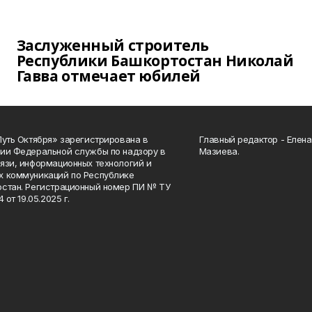
Заслуженный строитель
Республики Башкортостан Николай
Гавва отмечает юбилей
Путь Октября» зарегистрирована в
Главный редактор - Елен
ии Федеральной службы по надзору в
Мазиева.
язи, информационных технологий и
 коммуникаций по Республике
стан. Регистрационный номер ПИ № ТУ
4 от 19.05.2025 г.