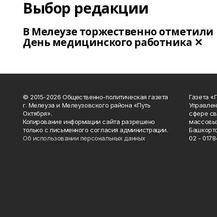
Выбор редакции
В Мелеузе торжественно отметили
День медицинского работника ✕
© 2015-2026 Общественно-политическая газета
Газета «
г. Мелеуза и Мелеузовского района «Путь
Управлен
Октября».
сфере св
Копирование информации сайта разрешено
массовых
только с письменного согласия администрации.
Башкорто
Об использовании персональных данных
02 - 0178