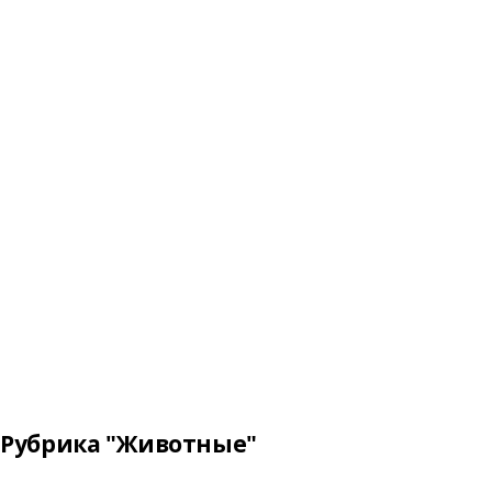
Рубрика "Животные"