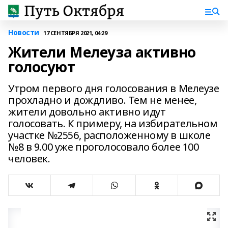
Новости
17 СЕНТЯБРЯ 2021, 04:29
Жители Мелеуза активно
голосуют
Утром первого дня голосования в Мелеузе
прохладно и дождливо. Тем не менее,
жители довольно активно идут
голосовать. К примеру, на избирательном
участке №2556, расположенному в школе
№8 в 9.00 уже проголосовало более 100
человек.