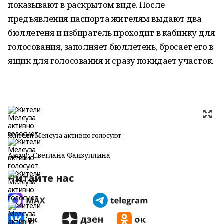
показывают в раскрытом виде. После
предъявления паспорта жителям выдают два
бюллетеня и избиратель проходит в кабинку для
голосования, заполняет бюллетень, бросает его в
ящик для голосования и сразу покидает участок.
Жители Мелеуза активно голосуют
Автор:
Светлана Файзуллина
Читайте нас