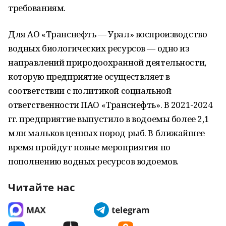
требованиям.
Для АО «Транснефть — Урал» воспроизводство
водных биологических ресурсов — одно из
направлений природоохранной деятельности,
которую предприятие осуществляет в
соответствии с политикой социальной
ответственности ПАО «Транснефть». В 2021-2024
гг. предприятие выпустило в водоемы более 2,1
млн мальков ценных пород рыб. В ближайшее
время пройдут новые мероприятия по
пополнению водных ресурсов водоемов.
Читайте нас