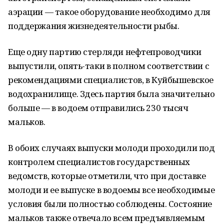
аэрации — такое оборудование необходимо для
поддержания жизнедеятельности рыбы.
Еще одну партию стерляди нефтепроводчики
выпустили, опять-таки в полном соответствии с
рекомендациями специалистов, в Куйбышевское
водохранилище. Здесь партия была значительно
больше — в водоем отправились 230 тысяч
мальков.
В обоих случаях выпуски молоди проходили под
контролем специалистов государственных
ведомств, которые отметили, что при доставке
молоди и ее выпуске в водоемы все необходимые
условия были полностью соблюдены. Состояние
мальков также отвечало всем предъявляемым