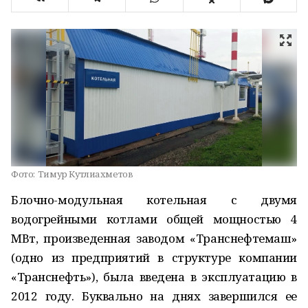
Фото:
Тимур Кутлиахметов
Блочно-модульная котельная с двумя
водогрейными котлами общей мощностью 4
МВт, произведенная заводом «Транснефтемаш»
(одно из предприятий в структуре компании
«Транснефть»), была введена в эксплуатацию в
2012 году. Буквально на днях завершился ее