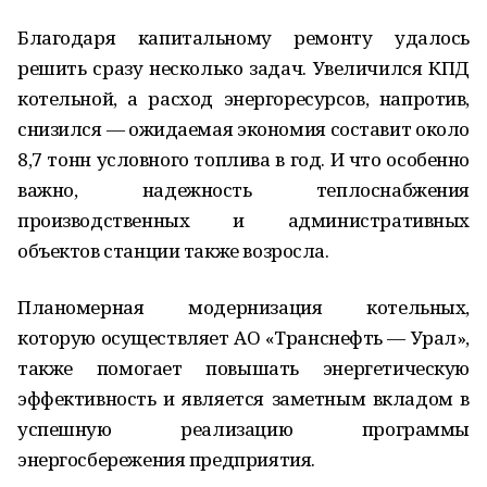
Благодаря капитальному ремонту удалось
решить сразу несколько задач. Увеличился КПД
котельной, а расход энергоресурсов, напротив,
снизился — ожидаемая экономия составит около
8,7 тонн условного топлива в год. И что особенно
важно, надежность теплоснабжения
производственных и административных
объектов станции также возросла.
Планомерная модернизация котельных,
которую осуществляет АО «Транснефть — Урал»,
также помогает повышать энергетическую
эффективность и является заметным вкладом в
успешную реализацию программы
энергосбережения предприятия.