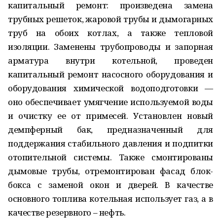
капитальный ремонт: произведена замена
трубных решеток, жаровой трубы и дымогарных
труб на обоих котлах, а также тепловой
изоляции. Заменены трубопроводы и запорная
арматура внутри котельной, проведен
капитальный ремонт насосного оборудования и
оборудования химической водоподготовки —
оно обеспечивает умягчение используемой воды
и очистку ее от примесей. Установлен новый
демпферный бак, предназначенный для
поддержания стабильного давления и подпитки
отопительной системы. Также смонтированы
дымовые трубы, отремонтирован фасад блок-
бокса с заменой окон и дверей. В качестве
основного топлива котельная использует газ, а в
качестве резервного – нефть.