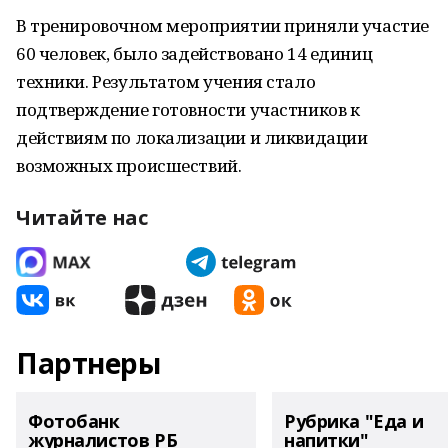
В тренировочном мероприятии приняли участие
60 человек, было задействовано 14 единиц
техники. Результатом учения стало
подтверждение готовности участников к
действиям по локализации и ликвидации
возможных происшествий.
Читайте нас
Партнеры
Фотобанк
Рубрика "Еда и
журналистов РБ
напитки"