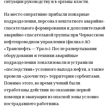
ситуации руководству и в органы власти.
На место оперативно прибыли пожарные
подразделения, персонал нештатного аварийно-
спасательного формирования и дополнительной
аварийно-спасательной группы при Черкасском
нефтепроводном управлении (филиал АО
«Транснефть — Урал»). После развертывания
оборудования и техники аварийные
подразделения локализовали и устранили
«последствия» условного выхода нефти, а также
провели «доочистку» территории сорбентами.
Помимо этого, во время учений были
отработаны действия по оказанию первой
помощи и эвакуации из опасной зоны условно
пострадавшего работника.