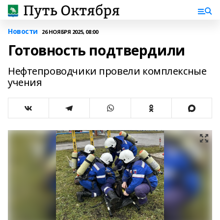
Новости
26 НОЯБРЯ 2025, 08:00
Готовность подтвердили
Нефтепроводчики провели комплексные
учения