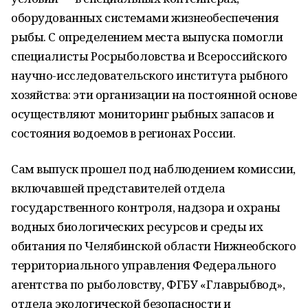
оборудованных системами жизнеобеспечения
рыбы. С определением места выпуска помогли
специалисты Росрыболовства и Всероссийского
научно-исследовательского института рыбного
хозяйства: эти организации на постоянной основе
осуществляют мониторинг рыбных запасов и
состояния водоемов в регионах России.
Сам выпуск прошел под наблюдением комиссии,
включавшей представителей отдела
государственного контроля, надзора и охраны
водных биологических ресурсов и среды их
обитания по Челябинской области Нижнеобского
территориального управления Федерального
агентства по рыболовству, ФГБУ «Главрыбвод»,
отдела экологической безопасности и