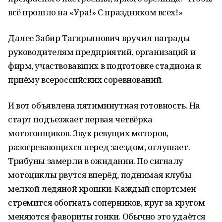
всё прошло на «Ура!» С праздником всех!»
Далее Забир Тагирьянович вручил награды
руководителям предприятий, организаций и
фирм, участвовавших в подготовке стадиона к
приёму всероссийских соревнований.
И вот объявлена пятиминутная готовность. На
старт подъезжает первая четвёрка
мотогонщиков. Звук ревущих моторов,
разогревающихся перед заездом, оглушает.
Трибуны замерли в ожидании. По сигналу
мотоциклы рвутся вперёд, поднимая клубы
мелкой ледяной крошки. Каждый спортсмен
стремится обогнать соперников, круг за кругом
меняются фавориты гонки. Обычно это удаётся