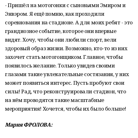
- Пришёл на мотогонки с сыновьями Эмиром и
Энвэром. Я ещё помню, как проходили
соревнования на стадионе. А для моих ребят - это
грандиозное событие, которое они впервые
видят. Хочу, чтобы они любили спорт, вели
здоровый образ жизни. Возможно, кто-то из них
захочет стать мотогонщиком. Главное, чтобы
появилось желание. Только увидев своими
глазами такие увлекательные состязания, у них
может появиться интерес. Пусть пробуют свои
силы! Рад, что реконструировали стадион, что
на нём проводятся такие масштабные
мероприятия! Хочется, чтобы их было больше!
Мария ФРОЛОВА: