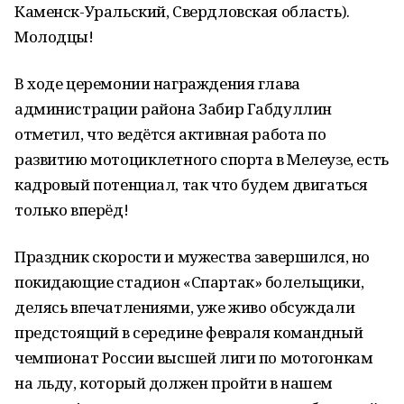
Каменск-Уральский, Свердловская область).
Молодцы!
В ходе церемонии награждения глава
администрации района Забир Габдуллин
отметил, что ведётся активная работа по
развитию мотоциклетного спорта в Мелеузе, есть
кадровый потенциал, так что будем двигаться
только вперёд!
Праздник скорости и мужества завершился, но
покидающие стадион «Спартак» болельщики,
делясь впечатлениями, уже живо обсуждали
предстоящий в середине февраля командный
чемпионат России высшей лиги по мотогонкам
на льду, который должен пройти в нашем