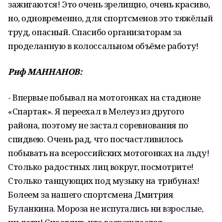
зажигаются! Это очень зрелищно, очень красиво,
но, одновременно, для спортсменов это тяжёлый
труд, опасный. Спасибо организаторам за
проделанную в колоссальном объёме работу!
Риф МАННАНОВ:
- Впервые побывал на мотогонках на стадионе
«Спартак». Я переехал в Мелеуз из другого
района, поэтому не застал соревнования по
спидвею. Очень рад, что посчастливилось
побывать на всероссийских мотогонках на льду!
Столько радостных лиц вокруг, посмотрите!
Столько танцующих под музыку на трибунах!
Болеем за нашего спортсмена Дмитрия
Буланкина. Мороза не испугались ни взрослые,