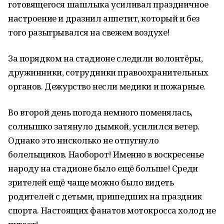
готовящегося шашлыка усиливал праздничное
настроение и дразнил аппетит, который и без
того разыгрывался на свежем воздухе!
За порядком на стадионе следили волонтёры,
дружинники, сотрудники правоохранительных
органов. Дежурство несли медики и пожарные.
Во второй день погода немного поменялась,
солнышко затянуло дымкой, усилился ветер.
Однако это нисколько не отпугнуло
болельщиков. Наоборот! Именно в воскресенье
народу на стадионе было ещё больше! Среди
зрителей ещё чаще можно было видеть
родителей с детьми, пришедших на праздник
спорта. Настоящих фанатов мотокросса холод не