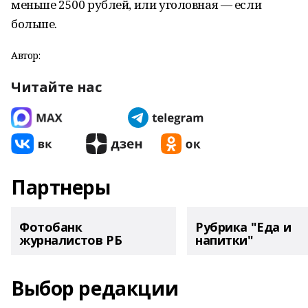
меньше 2500 рублей, или уголовная — если
больше.
Автор:
Читайте нас
Партнеры
Фотобанк
Рубрика "Еда и
журналистов РБ
напитки"
Выбор редакции