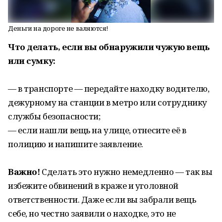
Деньги на дороге не валяются!
Что делать, если вы обнаружили чужую вещь
или сумку:
— в транспорте — передайте находку водителю,
дежурному на станции в метро или сотруднику
службы безопасности;
— если нашли вещь на улице, отнесите её в
полицию и напишите заявление.
Важно!
Сделать это нужно немедленно — так вы
избежите обвинений в краже и уголовной
ответственности. Даже если вы забрали вещь
себе, но честно заявили о находке, это не