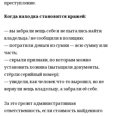
преступление.
Когда находка становится кражей:
— вы забрали вещь себе и не пытались найти
владельца / не сообщили в полицию;
— потратили деньги из сумки — всю сумму или
часть;
— скрыли признаки, по которым можно
установить хозяина (вытащили документы,
стёрли серийный номер);
— увидели, как человек что-то выронил, но не
вернули вещь владельцу, а забрали её себе.
За это грозит административная
ответственность, если стоимость найденного