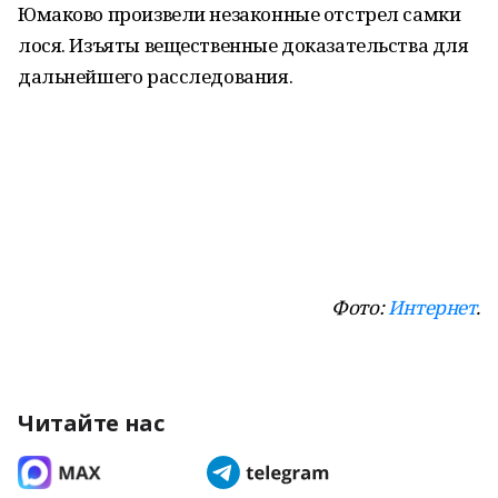
Юмаково произвели незаконные отстрел самки
лося. Изъяты вещественные доказательства для
дальнейшего расследования.
Фото:
Интернет
.
Читайте нас