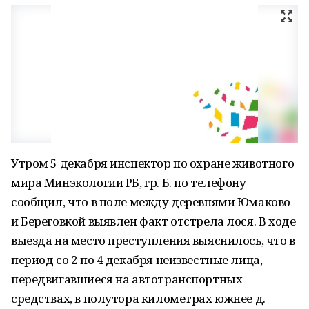
Утром 5 декабря инспектор по охране животного
мира Минэкологии РБ, гр. Б. по телефону
сообщил, что в поле между деревнями Юмаково
и Береговкой выявлен факт отстрела лося. В ходе
выезда на место преступления выяснилось, что в
период со 2 по 4 декабря неизвестные лица,
передвигавшиеся на автотранспортных
средствах, в полутора километрах южнее д.