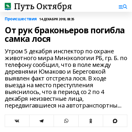
Происшествия
14 ДЕКАБРЯ 2018, 08:35
От рук браконьеров погибла
самка лося
Утром 5 декабря инспектор по охране
животного мира Минэкологии РБ, гр. Б. по
телефону сообщил, что в поле между
деревнями Юмаково и Береговкой
выявлен факт отстрела лося. В ходе
выезда на место преступления
выяснилось, что в период со 2 по 4
декабря неизвестные лица,
передвигавшиеся на автотранспортны...