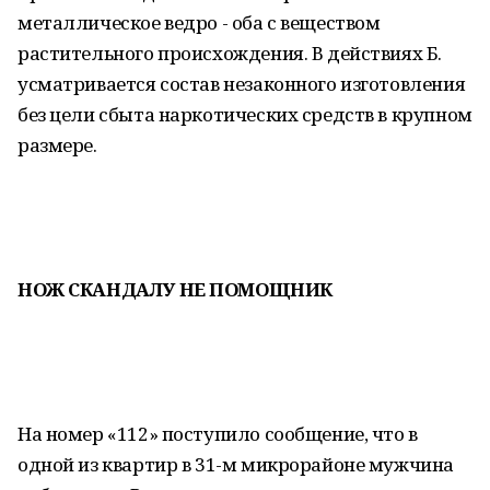
металлическое ведро - оба с веществом
растительного происхождения. В действиях Б.
усматривается состав незаконного изготовления
без цели сбыта наркотических средств в крупном
размере.
НОЖ СКАНДАЛУ НЕ ПОМОЩНИК
На номер «112» поступило сообщение, что в
одной из квартир в 31-м микрорайоне мужчина