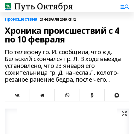
Происшествия
21 ФЕВРАЛЯ 2019, 08:42
Хроника происшествий с 4
по 10 февраля
По телефону гр. И. сообщила, что в д.
Бельский скончался гр. Л. В ходе выезда
установлено, что 23 января его
сожительница гр. Д. нанесла Л. колото-
резаное ранение бедра, после чего...