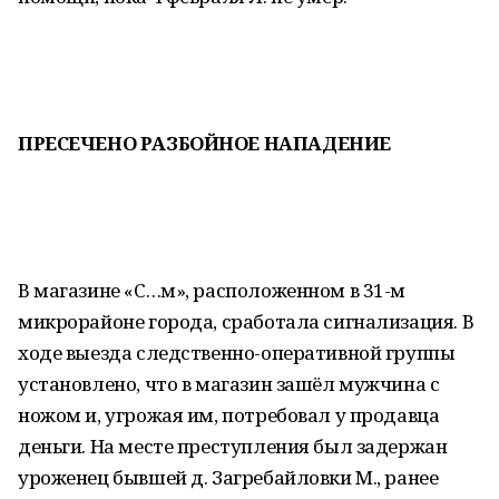
ПРЕСЕЧЕНО
РАЗБОЙНОЕ НАПАДЕНИЕ
В магазине «С…м», расположенном в 31-м
микрорайоне города, сработала сигнализация. В
ходе выезда следственно-оперативной группы
установлено, что в магазин зашёл мужчина с
ножом и, угрожая им, потребовал у продавца
деньги. На месте преступления был задержан
уроженец бывшей д. Загребайловки М., ранее