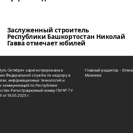
Заслуженный строитель
Республики Башкортостан Николай
Гавва отмечает юбилей
Путь Октября» зарегистрирована в
Главный редактор - Елен
ии Федеральной службы по надзору в
Мазиева.
язи, информационных технологий и
 коммуникаций по Республике
стан. Регистрационный номер ПИ № ТУ
4 от 19.05.2025 г.