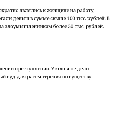
ократно являлись к женщине на работу,
гали деньги в сумме свыше 100 тыс. рублей. В
а злоумышленникам более 30 тыс. рублей.
шении преступлении. Уголовное дело
ый суд для рассмотрения по существу.