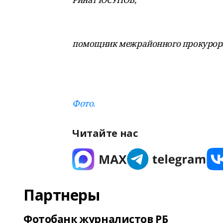
помощник межрайонного прокурор
Фото.
Читайте нас
Партнеры
Фотобанк журналистов РБ