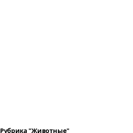
Рубрика "Животные"