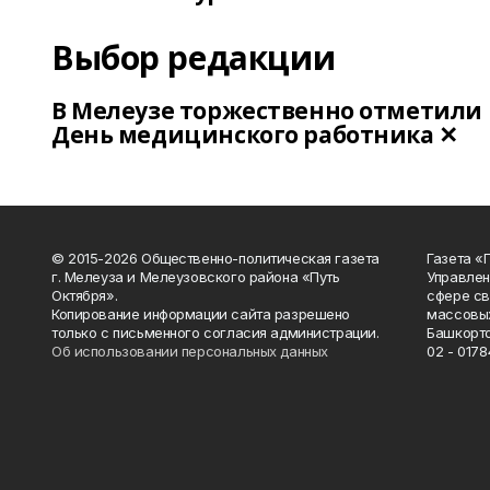
Выбор редакции
В Мелеузе торжественно отметили
День медицинского работника ✕
© 2015-2026 Общественно-политическая газета
Газета «
г. Мелеуза и Мелеузовского района «Путь
Управлен
Октября».
сфере св
Копирование информации сайта разрешено
массовых
только с письменного согласия администрации.
Башкорто
Об использовании персональных данных
02 - 0178