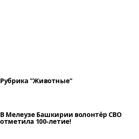
Рубрика "Животные"
В Мелеузе Башкирии волонтёр СВО
отметила 100-летие!