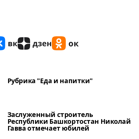
Рубрика "Еда и напитки"
Заслуженный строитель
Республики Башкортостан Николай
Гавва отмечает юбилей