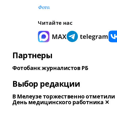
Фото.
Читайте нас
Партнеры
Фотобанк журналистов РБ
Выбор редакции
В Мелеузе торжественно отметили
День медицинского работника ✕