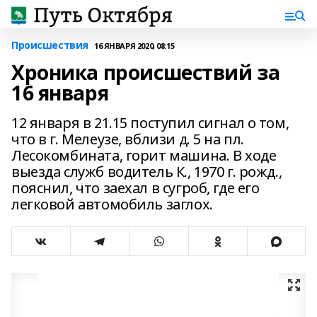
Происшествия
16 ЯНВАРЯ 2020, 08:15
Хроника происшествий за
16 января
12 января в 21.15 поступил сигнал о том,
что в г. Мелеузе, вблизи д. 5 на пл.
Лесокомбината, горит машина. В ходе
выезда служб водитель К., 1970 г. рожд.,
пояснил, что заехал в сугроб, где его
легковой автомобиль заглох.