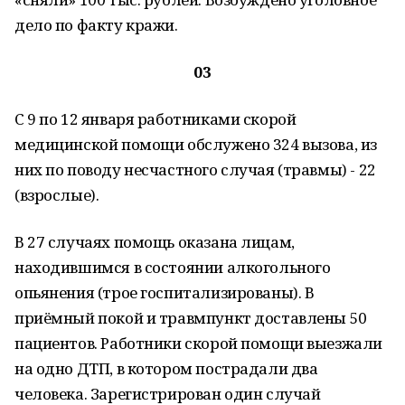
дело по факту кражи.
03
С 9 по 12 января работниками скорой
медицинской помощи обслужено 324 вызова, из
них по поводу несчастного случая (травмы) - 22
(взрослые).
В 27 случаях помощь оказана лицам,
находившимся в состоянии алкогольного
опьянения (трое госпитализированы). В
приёмный покой и травмпункт доставлены 50
пациентов. Работники скорой помощи выезжали
на одно ДТП, в котором пострадали два
человека. Зарегистрирован один случай