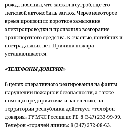
рожд., пояснил, что заехал в сугроб, где его
легковой автомобиль заглох. Через некоторое
время произошло короткое замыкание
электропроводки и произошло возгорание
транспортного средства. К счастью, погибших и
пострадавших нет. Причина пожара
устанавливается.
«ТЕЛЕФОНЫ ДОВЕРИЯ»
В целях оперативного реагирования на факты
нарушений пожарной безопасности, а также
помощи предприятиям и населению, на
территории республики действует «телефон
доверия» ГУ МЧС России по РБ: 8 (347) 233-99-99.
Телефон «горячей линии»: 8 (347) 272-08-63.