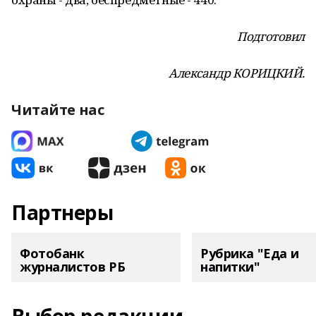
Подготовил
Александр КОРИЦКИЙ.
Читайте нас
Партнеры
Фотобанк
Рубрика "Еда и
журналистов РБ
напитки"