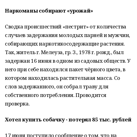
Наркоманы собирают «урожай»
Сводка происшествий «пестрит» от количества
случаев задержания молодых парней и мужчин,
собирающих наркотикосодержащие растения.
Так, житель г. Мелеуза, гр. З., 1978 г. рожд., был
задержан 16 июня в одном из садовых обществ. У
него при себе находился пакет чёрного цвета, в
котором находилась растительная масса. Со
слов задержанного, он собрал траву для
собственного потребления. Проводится
проверка.
Хотел купить собачку - потерял 85 тыс. рублей
17 июня поступило сообщение о том, что на