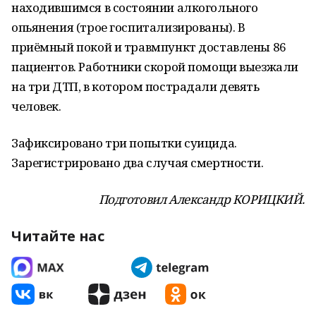
находившимся в состоянии алкогольного
опьянения (трое госпитализированы). В
приёмный покой и травмпункт доставлены 86
пациентов. Работники скорой помощи выезжали
на три ДТП, в котором пострадали девять
человек.
Зафиксировано три попытки суицида.
Зарегистрировано два случая смертности.
Подготовил Александр КОРИЦКИЙ.
Читайте нас