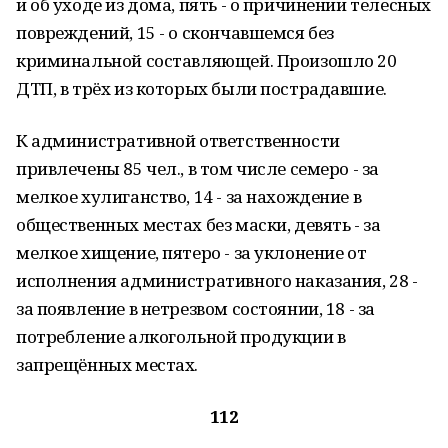
и об уходе из дома, пять - о причинении телесных
повреждений, 15 - о скончавшемся без
криминальной составляющей. Произошло 20
ДТП, в трёх из которых были пострадавшие.
К административной ответственности
привлечены 85 чел., в том числе семеро - за
мелкое хулиганство, 14 - за нахождение в
общественных местах без маски, девять - за
мелкое хищение, пятеро - за уклонение от
исполнения административного наказания, 28 -
за появление в нетрезвом состоянии, 18 - за
потребление алкогольной продукции в
запрещённых местах.
112