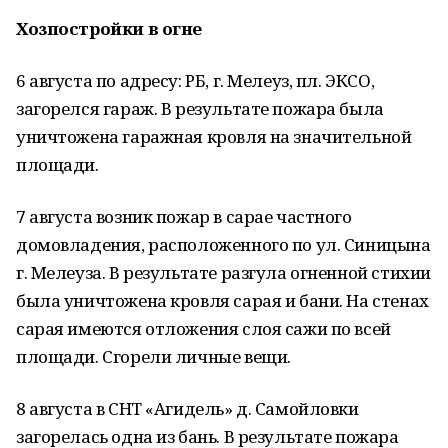
Хозпостройки в огне
6 августа по адресу: РБ, г. Мелеуз, пл. ЭКСО,
загорелся гараж. В результате пожара была
уничтожена гаражная кровля на значительной
площади.
7 августа возник пожар в сарае частного
домовладения, расположенного по ул. Синицына
г. Мелеуза. В результате разгула огненной стихии
была уничтожена кровля сарая и бани. На стенах
сарая имеются отложения слоя сажи по всей
площади. Сгорели личные вещи.
8 августа в СНТ «Агидель» д. Самойловки
загорелась одна из бань. В результате пожара