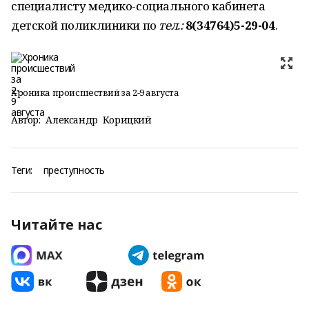
специалисту медико-социального кабинета
детской поликлиники по
тел.:
8(34764)5-29-04
.
Хроника происшествий за 2-9 августа
Автор:
Александр Корицкий
Теги:
преступность
Читайте нас