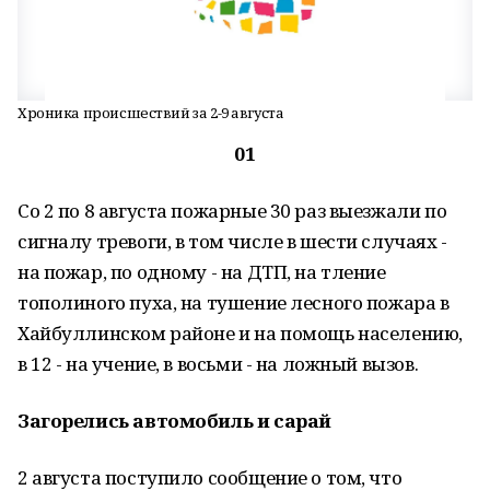
Хроника происшествий за 2-9 августа
01
Со 2 по 8 августа пожарные 30 раз выезжали по
сигналу тревоги, в том числе в шести случаях -
на пожар, по одному - на ДТП, на тление
тополиного пуха, на тушение лесного пожара в
Хайбуллинском районе и на помощь населению,
в 12 - на учение, в восьми - на ложный вызов.
Загорелись автомобиль и сарай
2 августа поступило сообщение о том, что