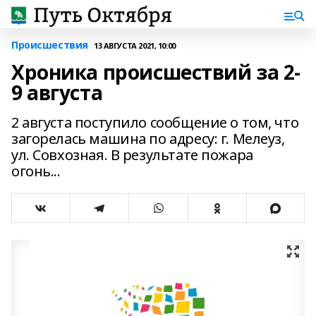
Происшествия
13 АВГУСТА 2021, 10:00
Хроника происшествий за 2-
9 августа
2 августа поступило сообщение о том, что
загорелась машина по адресу: г. Мелеуз,
ул. Совхозная. В результате пожара
огонь...