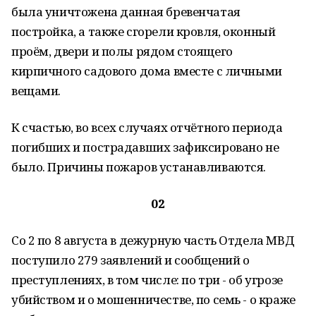
была уничтожена данная бревенчатая
постройка, а также сгорели кровля, оконный
проём, двери и полы рядом стоящего
кирпичного садового дома вместе с личными
вещами.
К счастью, во всех случаях отчётного периода
погибших и пострадавших зафиксировано не
было. Причины пожаров устанавливаются.
02
Со 2 по 8 августа в дежурную часть Отдела МВД
поступило 279 заявлений и сообщений о
преступлениях, в том числе: по три - об угрозе
убийством и о мошенничестве, по семь - о краже