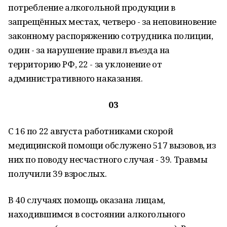
потребление алкогольной продукции в
запрещённых местах, четверо - за неповиновение
законному распоряжению сотрудника полиции,
один - за нарушение правил въезда на
территорию РФ, 22 - за уклонение от
административного наказания.
03
С 16 по 22 августа работниками скорой
медицинской помощи обслужено 517 вызовов, из
них по поводу несчастного случая - 39. Травмы
получили 39 взрослых.
В 40 случаях помощь оказана лицам,
находившимся в состоянии алкогольного