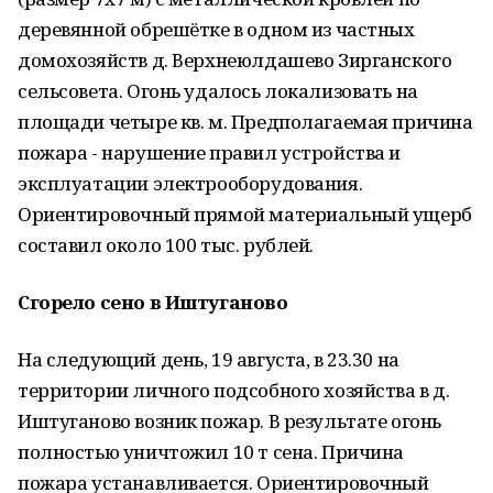
деревянной обрешётке в одном из частных
домохозяйств д. Верхнеюлдашево Зирганского
сельсовета. Огонь удалось локализовать на
площади четыре кв. м. Предполагаемая причина
пожара - нарушение правил устройства и
эксплуатации электрооборудования.
Ориентировочный прямой материальный ущерб
составил около 100 тыс. рублей.
Сгорело сено в Иштуганово
На следующий день, 19 августа, в 23.30 на
территории личного подсобного хозяйства в д.
Иштуганово возник пожар. В результате огонь
полностью уничтожил 10 т сена. Причина
пожара устанавливается. Ориентировочный