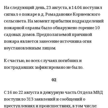
На следующий день, 23 августа, в 14.04 поступил
сигнал о пожаре в д. Ромадановке Корнеевского
сельсовета. На момент прибытия подразделений
пожарной охраны было обнаружено горение 10
садовых домов. Предполагаемой причиной
пожара является занесение источника огня
неустановленным лицом.
К счастью, во всех случаях погибших и
пострадавших зафиксировано не было.
02
С 16 по 22 августа в дежурную часть Отдела МВД
поступило 313 заявлений и сообщений о
преступлениях и происшествиях, в том числе: