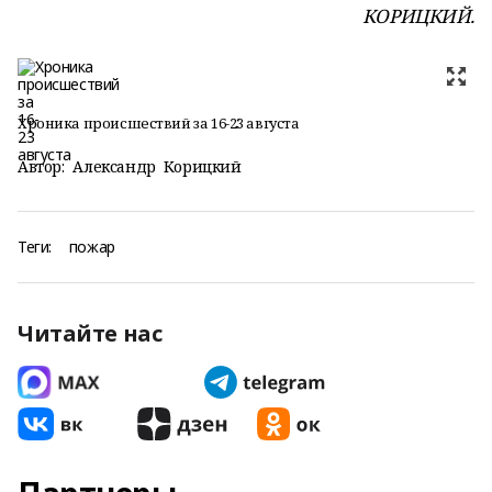
КОРИЦКИЙ.
Хроника происшествий за 16-23 августа
Автор:
Александр Корицкий
Теги:
пожар
Читайте нас