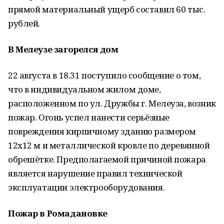
прямой материальный ущерб составил 60 тыс.
рублей.
В Мелеузе загорелся дом
22 августа в 18.31 поступило сообщение о том,
что в индивидуальном жилом доме,
расположенном по ул. Дружбы г. Мелеуза, возник
пожар. Огонь успел нанести серьёзные
повреждения кирпичному зданию размером
12х12 м и металлической кровле по деревянной
обрешётке. Предполагаемой причиной пожара
является нарушение правил технической
эксплуатации электрооборудования.
Пожар в Ромадановке