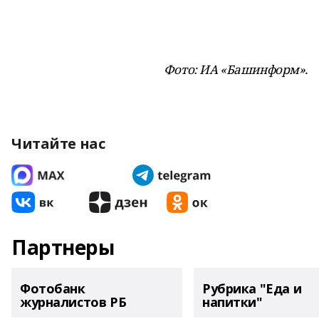
Фото: ИА «Башинформ».
Читайте нас
Партнеры
Фотобанк
Рубрика "Еда и
журналистов РБ
напитки"