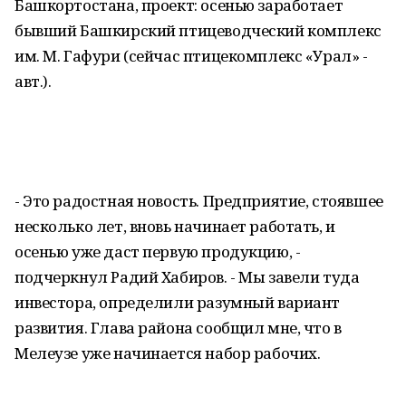
Башкортостана, проект: осенью заработает
бывший Башкирский птицеводческий комплекс
им. М. Гафури (сейчас птицекомплекс «Урал» -
авт.).
- Это радостная новость. Предприятие, стоявшее
несколько лет, вновь начинает работать, и
осенью уже даст первую продукцию, -
подчеркнул Радий Хабиров. - Мы завели туда
инвестора, определили разумный вариант
развития. Глава района сообщил мне, что в
Мелеузе уже начинается набор рабочих.