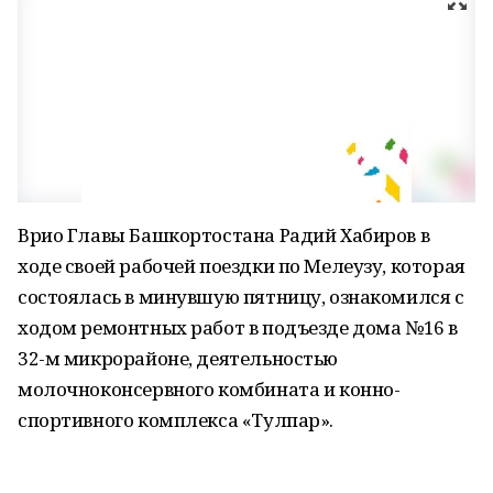
Врио Главы Башкортостана Радий Хабиров в
ходе своей рабочей поездки по Мелеузу, которая
состоялась в минувшую пятницу, ознакомился с
ходом ремонтных работ в подъезде дома №16 в
32-м микрорайоне, деятельностью
молочноконсервного комбината и конно-
спортивного комплекса «Тулпар».