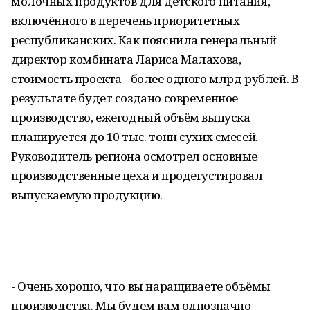
молочных продуктов для детского питания,
включённого в перечень приоритетных
республиканских. Как пояснила генеральный
директор комбината Лариса Малахова,
стоимость проекта - более одного млрд рублей. В
результате будет создано современное
производство, ежегодный объём выпуска
планируется до 10 тыс. тонн сухих смесей.
Руководитель региона осмотрел основные
производственные цеха и продегустировал
выпускаемую продукцию.
- Очень хорошо, что вы наращиваете объёмы
производства. Мы будем вам однозначно