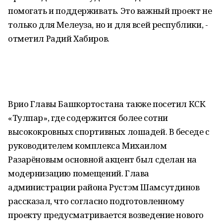
помогать и поддерживать. Это важный проект не
только для Мелеуза, но и для всей республики, -
отметил Радий Хабиров.
Врио Главы Башкортостана также посетил КСК
«Тулпар», где содержится более сотни
высококровных спортивных лошадей. В беседе с
руководителем комплекса Михаилом
Разарёновым основной акцент был сделан на
модернизацию помещений. Глава
администрации района Рустэм Шамсутдинов
рассказал, что согласно подготовленному
проекту предусматривается возведение нового