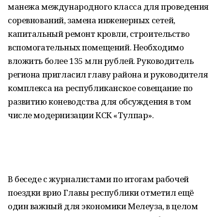
манежа международного класса для проведения
соревнований, замена инженерных сетей,
капитальный ремонт кровли, строительство
вспомогательных помещений. Необходимо
вложить более 135 млн рублей. Руководитель
региона пригласил главу района и руководителя
комплекса на республиканское совещание по
развитию коневодства для обсуждения в том
числе модернизации КСК «Тулпар».
В беседе с журналистами по итогам рабочей
поездки врио Главы республики отметил ещё
один важный для экономики Мелеуза, в целом