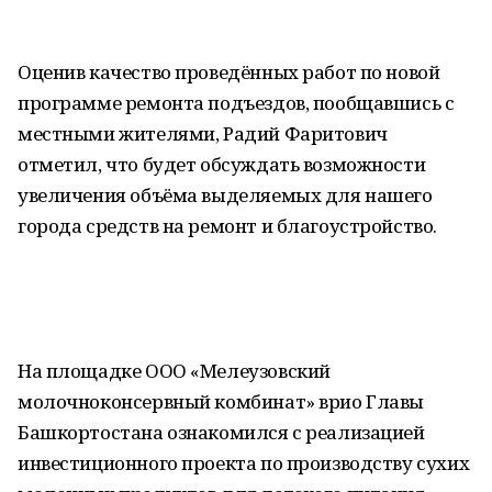
Оценив качество проведённых работ по новой
программе ремонта подъездов, пообщавшись с
местными жителями, Радий Фаритович
отметил, что будет обсуждать возможности
увеличения объёма выделяемых для нашего
города средств на ремонт и благоустройство.
На площадке ООО «Мелеузовский
молочноконсервный комбинат» врио Главы
Башкортостана ознакомился с реализацией
инвестиционного проекта по производству сухих