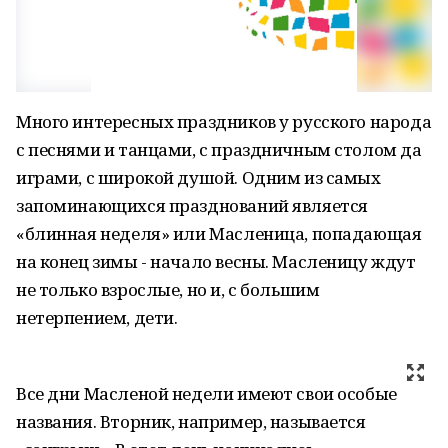
Много интересных праздников у русского народа
с песнями и танцами, с праздничным столом да
играми, с широкой душой. Одним из самых
запоминающихся празднований является
«блинная неделя» или Масленица, попадающая
на конец зимы - начало весны. Масленицу ждут
не только взрослые, но и, с большим
нетерпением, дети.
Все дни Масленой недели имеют свои особые
названия. Вторник, например, называется