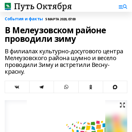
События и факты
5 МАРТА 2020, 07:00
В Мелеузовском районе
проводили зиму
В филиалах культурно-досугового центра
Мелеузовского района шумно и весело
проводили Зиму и встретили Весну-
красну.