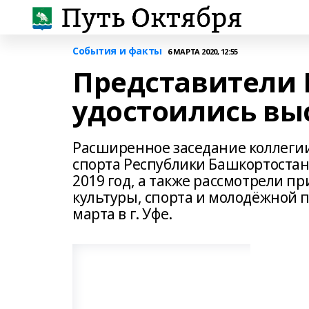
События и факты
6 МАРТА 2020, 12:55
Представители 
удостоились вы
Расширенное заседание коллеги
спорта Республики Башкортостан,
2019 год, а также рассмотрели п
культуры, спорта и молодёжной п
марта в г. Уфе.