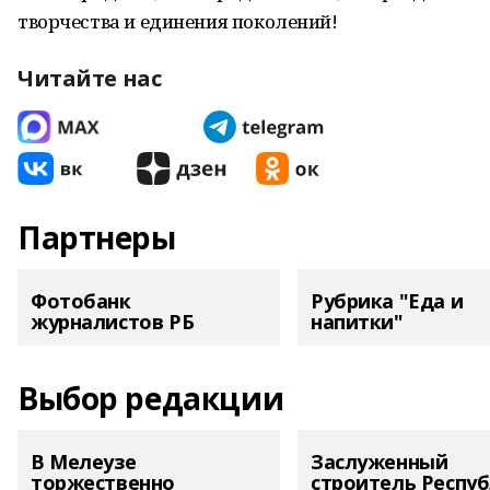
творчества и единения поколений!
Читайте нас
Партнеры
Фотобанк
Рубрика "Еда и
журналистов РБ
напитки"
Выбор редакции
В Мелеузе
Заслуженный
торжественно
строитель Респу