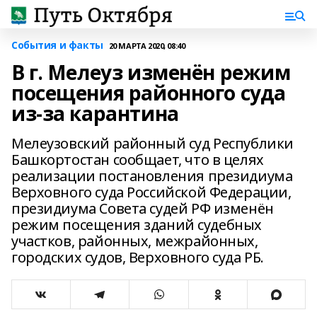
События и факты
20 МАРТА 2020, 08:40
В г. Мелеуз изменён режим
посещения районного суда
из-за карантина
Мелеузовский районный суд Республики
Башкортостан сообщает, что в целях
реализации постановления президиума
Верховного суда Российской Федерации,
президиума Совета судей РФ изменён
режим посещения зданий судебных
участков, районных, межрайонных,
городских судов, Верховного суда РБ.