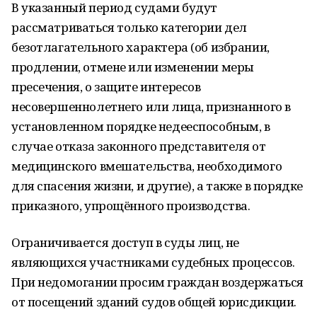
В указанный период судами будут
рассматриваться только категории дел
безотлагательного характера (об избрании,
продлении, отмене или изменении меры
пресечения, о защите интересов
несовершеннолетнего или лица, признанного в
установленном порядке недееспособным, в
случае отказа законного представителя от
медицинского вмешательства, необходимого
для спасения жизни, и другие), а также в порядке
приказного, упрощённого производства.
Ограничивается доступ в суды лиц, не
являющихся участниками судебных процессов.
При недомогании просим граждан воздержаться
от посещений зданий судов общей юрисдикции.