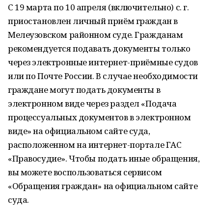
С 19 марта по 10 апреля (включительно) с. г.
приостановлен личный приём граждан в
Мелеузовском районном суде. Гражданам
рекомендуется подавать документы только
через электронные интернет-приёмные судов
или по Почте России. В случае необходимости
граждане могут подать документы в
электронном виде через раздел «Подача
процессуальных документов в электронном
виде» на официальном сайте суда,
расположенном на интернет-портале ГАС
«Правосудие». Чтобы подать иные обращения,
вы можете воспользоваться сервисом
«Обращения граждан» на официальном сайте
суда.