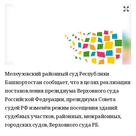
Мелеузовский районный суд Республики
Башкортостан сообщает, что в целях реализации
постановления президиума Верховного суда
Российской Федерации, президиума Совета
судей РФ изменён режим посещения зданий
судебных участков, районных, межрайонных,
городских судов, Верховного суда РБ.